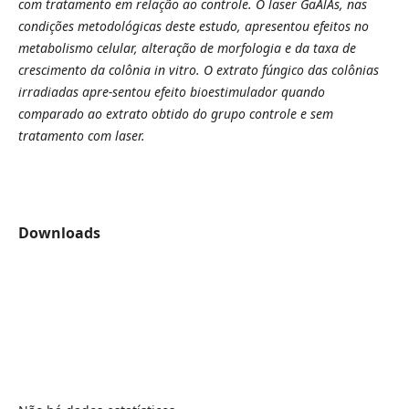
com tratamento em relação ao controle. O laser GaAlAs, nas
condições metodológicas deste estudo, apresentou efeitos no
metabolismo celular, alteração de morfologia e da taxa de
crescimento da colônia in vitro. O extrato fúngico das colônias
irradiadas apre-sentou efeito bioestimulador quando
comparado ao extrato obtido do grupo controle e sem
tratamento com laser.
Downloads