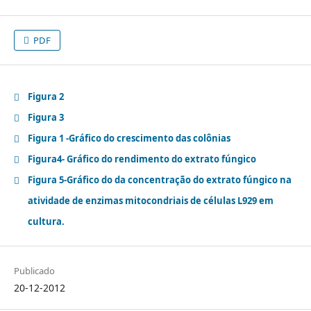
PDF
Figura 2
Figura 3
Figura 1 -Gráfico do crescimento das colônias
Figura4- Gráfico do rendimento do extrato fúngico
Figura 5-Gráfico do da concentração do extrato fúngico na
atividade de enzimas mitocondriais de células L929 em
cultura.
Publicado
20-12-2012