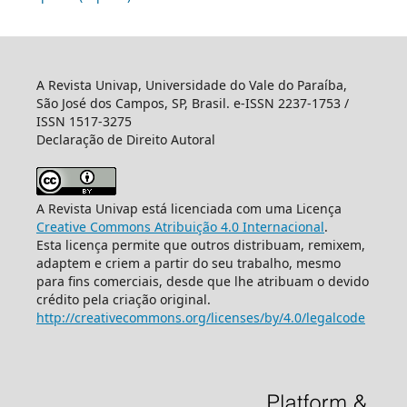
A Revista Univap, Universidade do Vale do Paraíba,
São José dos Campos, SP, Brasil. e-ISSN 2237-1753 /
ISSN 1517-3275
Declaração de Direito Autoral
A Revista Univap está licenciada com uma Licença
Creative Commons Atribuição 4.0 Internacional
.
Esta licença permite que outros distribuam, remixem,
adaptem e criem a partir do seu trabalho, mesmo
para fins comerciais, desde que lhe atribuam o devido
crédito pela criação original.
http://creativecommons.org/licenses/by/4.0/legalcode