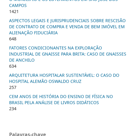
CAMPOS
1421
ASPECTOS LEGAIS E JURISPRUDENCIAIS SOBRE RESCISÃO
DE CONTRATO DE COMPRA E VENDA DE BEM IMÓVEL EM
ALIENAÇÃO FIDUCIÁRIA
648
FATORES CONDICIONANTES NA EXPLORAÇÃO
INDUSTRIAL DE GNAISSE PARA BRITA: CASO DE GNAISSES
DE ANCHILO
634
ARQUITETURA HOSPITALAR SUSTENTÁVEL: O CASO DO
HOSPITAL ALEMÃO OSWALDO CRUZ
257
CEM ANOS DE HISTÓRIA DO ENSINO DE FÍSICA NO
BRASIL PELA ANÁLISE DE LIVROS DIDÁTICOS
234
Palavras-chave