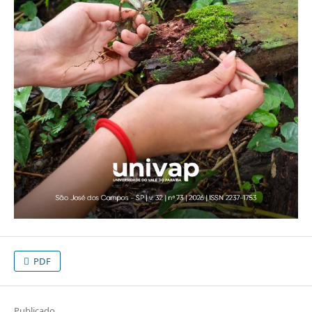
PDF
Publicado