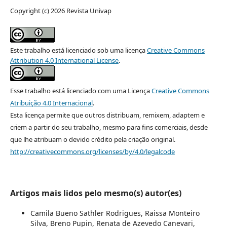
Copyright (c) 2026 Revista Univap
Este trabalho está licenciado sob uma licença
Creative Commons
Attribution 4.0 International License
.
Esse trabalho está licenciado com uma Licença
Creative Commons
Atribuição 4.0 Internacional
.
Esta licença permite que outros distribuam, remixem, adaptem e
criem a partir do seu trabalho, mesmo para fins comerciais, desde
que lhe atribuam o devido crédito pela criação original.
http://creativecommons.org/licenses/by/4.0/legalcode
Artigos mais lidos pelo mesmo(s) autor(es)
Camila Bueno Sathler Rodrigues, Raissa Monteiro
Silva, Breno Pupin, Renata de Azevedo Canevari,