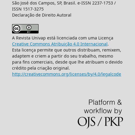
São José dos Campos, SP, Brasil. e-ISSN 2237-1753 /
ISSN 1517-3275
Declaração de Direito Autoral
A Revista Univap está licenciada com uma Licença
Creative Commons Atribuição 4.0 Internacional
.
Esta licença permite que outros distribuam, remixem,
adaptem e criem a partir do seu trabalho, mesmo
para fins comerciais, desde que lhe atribuam o devido
crédito pela criação original.
http://creativecommons.org/licenses/by/4.0/legalcode