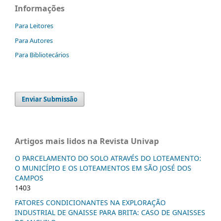
Informações
Para Leitores
Para Autores
Para Bibliotecários
Enviar Submissão
Artigos mais lidos na Revista Univap
O PARCELAMENTO DO SOLO ATRAVÉS DO LOTEAMENTO:
O MUNICÍPIO E OS LOTEAMENTOS EM SÃO JOSÉ DOS
CAMPOS
1403
FATORES CONDICIONANTES NA EXPLORAÇÃO
INDUSTRIAL DE GNAISSE PARA BRITA: CASO DE GNAISSES