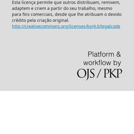
Esta licença permite que outros distribuam, remixem,
adaptem e criem a partir do seu trabalho, mesmo
para fins comerciais, desde que lhe atribuam o devido
crédito pela criação original.
http://creativecommons.org/licenses/by/4.0/legalcode