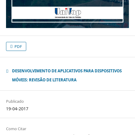
PDF
DESENVOLVIMENTO DE APLICATIVOS PARA DISPOSITIVOS
MÓVEIS: REVISÃO DE LITERATURA
Publicado
19-04-2017
Como Citar