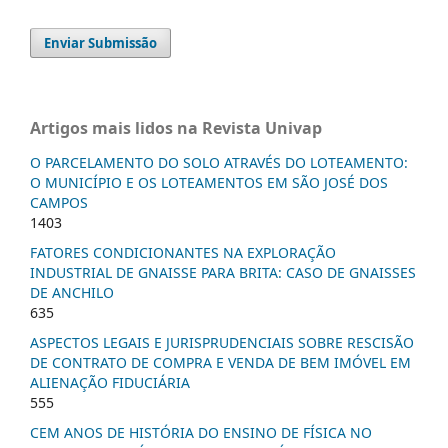
Enviar Submissão
Artigos mais lidos na Revista Univap
O PARCELAMENTO DO SOLO ATRAVÉS DO LOTEAMENTO:
O MUNICÍPIO E OS LOTEAMENTOS EM SÃO JOSÉ DOS
CAMPOS
1403
FATORES CONDICIONANTES NA EXPLORAÇÃO
INDUSTRIAL DE GNAISSE PARA BRITA: CASO DE GNAISSES
DE ANCHILO
635
ASPECTOS LEGAIS E JURISPRUDENCIAIS SOBRE RESCISÃO
DE CONTRATO DE COMPRA E VENDA DE BEM IMÓVEL EM
ALIENAÇÃO FIDUCIÁRIA
555
CEM ANOS DE HISTÓRIA DO ENSINO DE FÍSICA NO