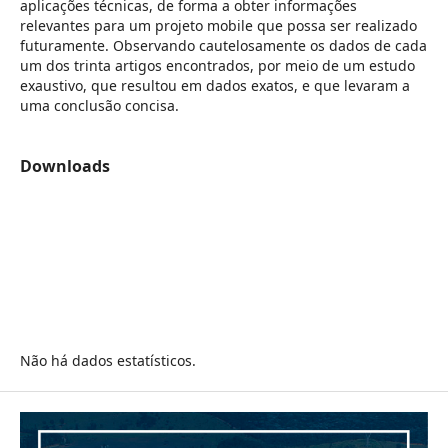
aplicações técnicas, de forma a obter informações
relevantes para um projeto mobile que possa ser realizado
futuramente. Observando cautelosamente os dados de cada
um dos trinta artigos encontrados, por meio de um estudo
exaustivo, que resultou em dados exatos, e que levaram a
uma conclusão concisa.
Downloads
Não há dados estatísticos.