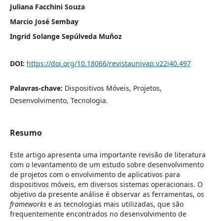
Juliana Facchini Souza
Marcio José Sembay
Ingrid Solange Sepúlveda Muñoz
DOI:
https://doi.org/10.18066/revistaunivap.v22i40.497
Palavras-chave:
Dispositivos Móveis, Projetos,
Desenvolvimento, Tecnologia.
Resumo
Este artigo apresenta uma importante revisão de literatura
com o levantamento de um estudo sobre desenvolvimento
de projetos com o envolvimento de aplicativos para
dispositivos móveis, em diversos sistemas operacionais. O
objetivo da presente análise é observar as ferramentas, os
frameworks
e as tecnologias mais utilizadas, que são
frequentemente encontrados no desenvolvimento de