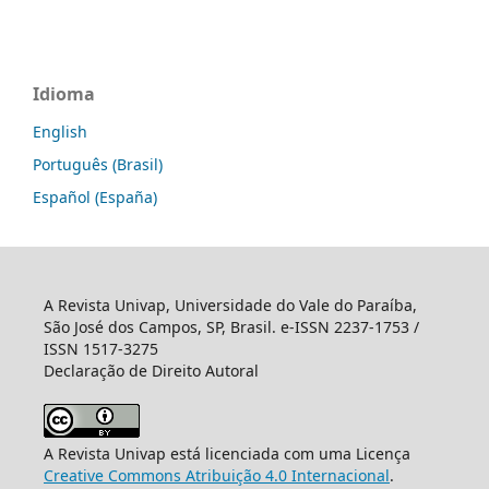
Idioma
English
Português (Brasil)
Español (España)
A Revista Univap, Universidade do Vale do Paraíba,
São José dos Campos, SP, Brasil. e-ISSN 2237-1753 /
ISSN 1517-3275
Declaração de Direito Autoral
A Revista Univap está licenciada com uma Licença
Creative Commons Atribuição 4.0 Internacional
.