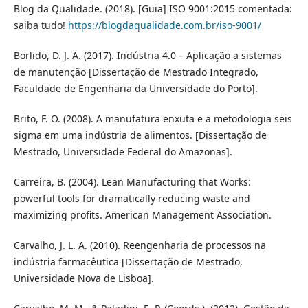
Blog da Qualidade. (2018). [Guia] ISO 9001:2015 comentada:
saiba tudo!
https://blogdaqualidade.com.br/iso-9001/
Borlido, D. J. A. (2017). Indústria 4.0 – Aplicação a sistemas
de manutenção [Dissertação de Mestrado Integrado,
Faculdade de Engenharia da Universidade do Porto].
Brito, F. O. (2008). A manufatura enxuta e a metodologia seis
sigma em uma indústria de alimentos. [Dissertação de
Mestrado, Universidade Federal do Amazonas].
Carreira, B. (2004). Lean Manufacturing that Works:
powerful tools for dramatically reducing waste and
maximizing profits. American Management Association.
Carvalho, J. L. A. (2010). Reengenharia de processos na
indústria farmacêutica [Dissertação de Mestrado,
Universidade Nova de Lisboa].