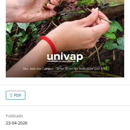
PDF
Publicado
23-04-2026