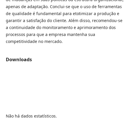
apenas de adaptação. Conclui-se que o uso de ferramentas
de qualidade é fundamental para etotimizar a produção e
garantir a satisfação do cliente. Além disso, recomendou-se
a continuidade do monitoramento e aprimoramento dos
processos para que a empresa mantenha sua
competitividade no mercado.
Downloads
Não há dados estatísticos.