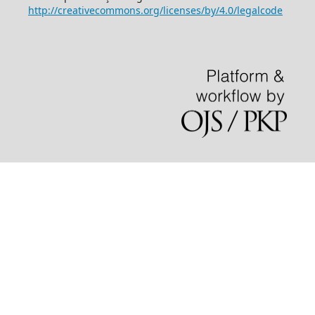
http://creativecommons.org/licenses/by/4.0/legalcode