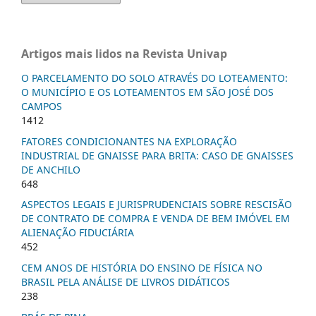
Artigos mais lidos na Revista Univap
O PARCELAMENTO DO SOLO ATRAVÉS DO LOTEAMENTO:
O MUNICÍPIO E OS LOTEAMENTOS EM SÃO JOSÉ DOS
CAMPOS
1412
FATORES CONDICIONANTES NA EXPLORAÇÃO
INDUSTRIAL DE GNAISSE PARA BRITA: CASO DE GNAISSES
DE ANCHILO
648
ASPECTOS LEGAIS E JURISPRUDENCIAIS SOBRE RESCISÃO
DE CONTRATO DE COMPRA E VENDA DE BEM IMÓVEL EM
ALIENAÇÃO FIDUCIÁRIA
452
CEM ANOS DE HISTÓRIA DO ENSINO DE FÍSICA NO
BRASIL PELA ANÁLISE DE LIVROS DIDÁTICOS
238