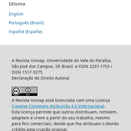
Idioma
English
Português (Brasil)
Español (España)
A Revista Univap, Universidade do Vale do Paraíba,
São José dos Campos, SP, Brasil. e-ISSN 2237-1753 /
ISSN 1517-3275
Declaração de Direito Autoral
A Revista Univap está licenciada com uma Licença
Creative Commons Atribuição 4.0 Internacional
.
Esta licença permite que outros distribuam, remixem,
adaptem e criem a partir do seu trabalho, mesmo
para fins comerciais, desde que lhe atribuam o devido
crédito pela criação original.