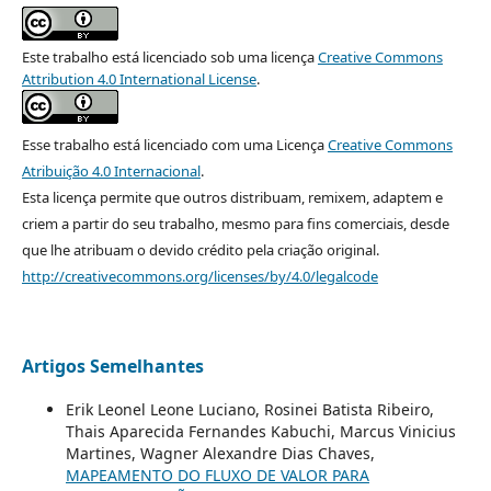
Este trabalho está licenciado sob uma licença
Creative Commons
Attribution 4.0 International License
.
Esse trabalho está licenciado com uma Licença
Creative Commons
Atribuição 4.0 Internacional
.
Esta licença permite que outros distribuam, remixem, adaptem e
criem a partir do seu trabalho, mesmo para fins comerciais, desde
que lhe atribuam o devido crédito pela criação original.
http://creativecommons.org/licenses/by/4.0/legalcode
Artigos Semelhantes
Erik Leonel Leone Luciano, Rosinei Batista Ribeiro,
Thais Aparecida Fernandes Kabuchi, Marcus Vinicius
Martines, Wagner Alexandre Dias Chaves,
MAPEAMENTO DO FLUXO DE VALOR PARA