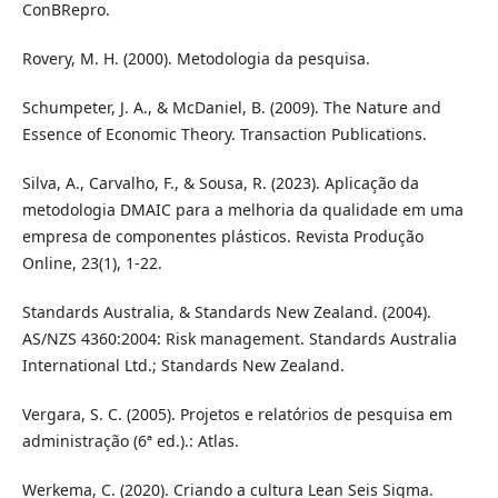
ConBRepro.
Rovery, M. H. (2000). Metodologia da pesquisa.
Schumpeter, J. A., & McDaniel, B. (2009). The Nature and
Essence of Economic Theory. Transaction Publications.
Silva, A., Carvalho, F., & Sousa, R. (2023). Aplicação da
metodologia DMAIC para a melhoria da qualidade em uma
empresa de componentes plásticos. Revista Produção
Online, 23(1), 1-22.
Standards Australia, & Standards New Zealand. (2004).
AS/NZS 4360:2004: Risk management. Standards Australia
International Ltd.; Standards New Zealand.
Vergara, S. C. (2005). Projetos e relatórios de pesquisa em
administração (6ª ed.).: Atlas.
Werkema, C. (2020). Criando a cultura Lean Seis Sigma.