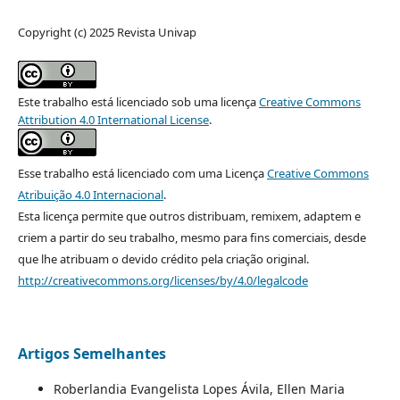
Copyright (c) 2025 Revista Univap
Este trabalho está licenciado sob uma licença
Creative Commons
Attribution 4.0 International License
.
Esse trabalho está licenciado com uma Licença
Creative Commons
Atribuição 4.0 Internacional
.
Esta licença permite que outros distribuam, remixem, adaptem e
criem a partir do seu trabalho, mesmo para fins comerciais, desde
que lhe atribuam o devido crédito pela criação original.
http://creativecommons.org/licenses/by/4.0/legalcode
Artigos Semelhantes
Roberlandia Evangelista Lopes Ávila, Ellen Maria