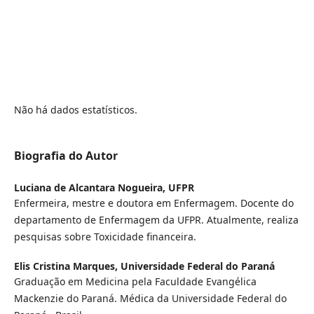
Não há dados estatísticos.
Biografia do Autor
Luciana de Alcantara Nogueira,
UFPR
Enfermeira, mestre e doutora em Enfermagem. Docente do
departamento de Enfermagem da UFPR. Atualmente, realiza
pesquisas sobre Toxicidade financeira.
Elis Cristina Marques,
Universidade Federal do Paraná
Graduação em Medicina pela Faculdade Evangélica
Mackenzie do Paraná. Médica da Universidade Federal do