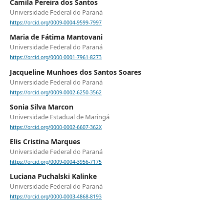
Camila Pereira dos Santos
Universidade Federal do Paraná
https://orcid.org/0009-0004-9599-7997
Maria de Fátima Mantovani
Universidade Federal do Paraná
https://orcid.org/0000-0001-7961-8273
Jacqueline Munhoes dos Santos Soares
Universidade Federal do Paraná
https://orcid.org/0009-0002-6250-3562
Sonia Silva Marcon
Universidade Estadual de Maringá
https://orcid.org/0000-0002-6607-362X
Elis Cristina Marques
Universidade Federal do Paraná
https://orcid.org/0009-0004-3956-7175
Luciana Puchalski Kalinke
Universidade Federal do Paraná
https://orcid.org/0000-0003-4868-8193