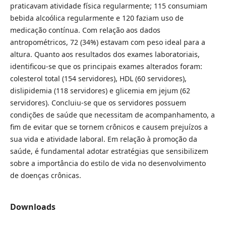
praticavam atividade física regularmente; 115 consumiam
bebida alcoólica regularmente e 120 faziam uso de
medicação contínua. Com relação aos dados
antropométricos, 72 (34%) estavam com peso ideal para a
altura. Quanto aos resultados dos exames laboratoriais,
identificou-se que os principais exames alterados foram:
colesterol total (154 servidores), HDL (60 servidores),
dislipidemia (118 servidores) e glicemia em jejum (62
servidores). Concluiu-se que os servidores possuem
condições de saúde que necessitam de acompanhamento, a
fim de evitar que se tornem crônicos e causem prejuízos a
sua vida e atividade laboral. Em relação à promoção da
saúde, é fundamental adotar estratégias que sensibilizem
sobre a importância do estilo de vida no desenvolvimento
de doenças crônicas.
Downloads