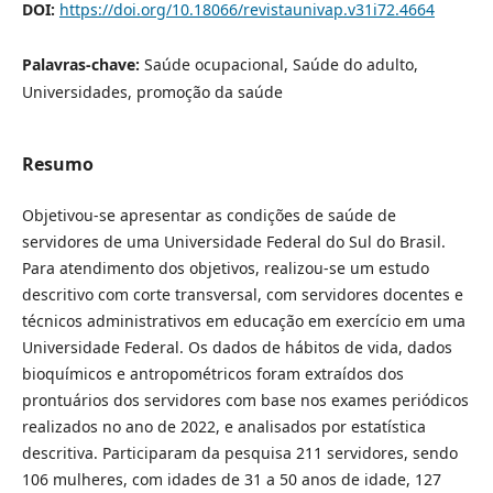
DOI:
https://doi.org/10.18066/revistaunivap.v31i72.4664
Palavras-chave:
Saúde ocupacional, Saúde do adulto,
Universidades, promoção da saúde
Resumo
Objetivou-se apresentar as condições de saúde de
servidores de uma Universidade Federal do Sul do Brasil.
Para atendimento dos objetivos, realizou-se um estudo
descritivo com corte transversal, com servidores docentes e
técnicos administrativos em educação em exercício em uma
Universidade Federal. Os dados de hábitos de vida, dados
bioquímicos e antropométricos foram extraídos dos
prontuários dos servidores com base nos exames periódicos
realizados no ano de 2022, e analisados por estatística
descritiva. Participaram da pesquisa 211 servidores, sendo
106 mulheres, com idades de 31 a 50 anos de idade, 127