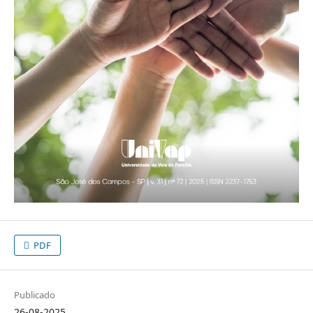
PDF
Publicado
26-08-2025