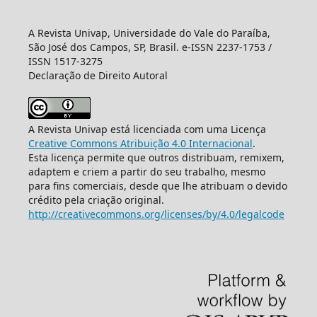
A Revista Univap, Universidade do Vale do Paraíba,
São José dos Campos, SP, Brasil. e-ISSN 2237-1753 /
ISSN 1517-3275
Declaração de Direito Autoral
A Revista Univap está licenciada com uma Licença
Creative Commons Atribuição 4.0 Internacional
.
Esta licença permite que outros distribuam, remixem,
adaptem e criem a partir do seu trabalho, mesmo
para fins comerciais, desde que lhe atribuam o devido
crédito pela criação original.
http://creativecommons.org/licenses/by/4.0/legalcode