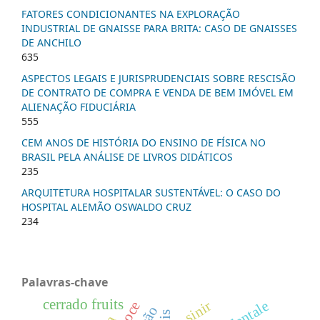
FATORES CONDICIONANTES NA EXPLORAÇÃO
INDUSTRIAL DE GNAISSE PARA BRITA: CASO DE GNAISSES
DE ANCHILO
635
ASPECTOS LEGAIS E JURISPRUDENCIAIS SOBRE RESCISÃO
DE CONTRATO DE COMPRA E VENDA DE BEM IMÓVEL EM
ALIENAÇÃO FIDUCIÁRIA
555
CEM ANOS DE HISTÓRIA DO ENSINO DE FÍSICA NO
BRASIL PELA ANÁLISE DE LIVROS DIDÁTICOS
235
ARQUITETURA HOSPITALAR SUSTENTÁVEL: O CASO DO
HOSPITAL ALEMÃO OSWALDO CRUZ
234
Palavras-chave
cerrado fruits
sinir