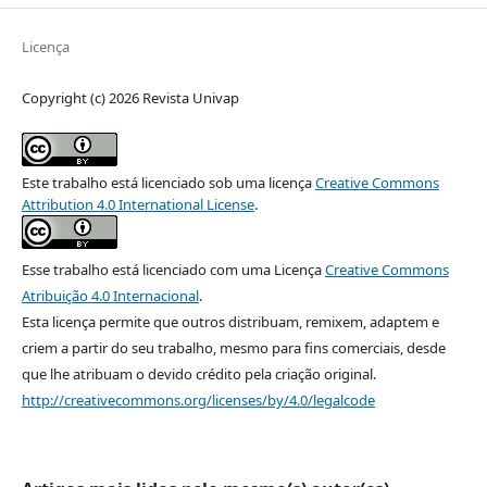
Licença
Copyright (c) 2026 Revista Univap
Este trabalho está licenciado sob uma licença
Creative Commons
Attribution 4.0 International License
.
Esse trabalho está licenciado com uma Licença
Creative Commons
Atribuição 4.0 Internacional
.
Esta licença permite que outros distribuam, remixem, adaptem e
criem a partir do seu trabalho, mesmo para fins comerciais, desde
que lhe atribuam o devido crédito pela criação original.
http://creativecommons.org/licenses/by/4.0/legalcode