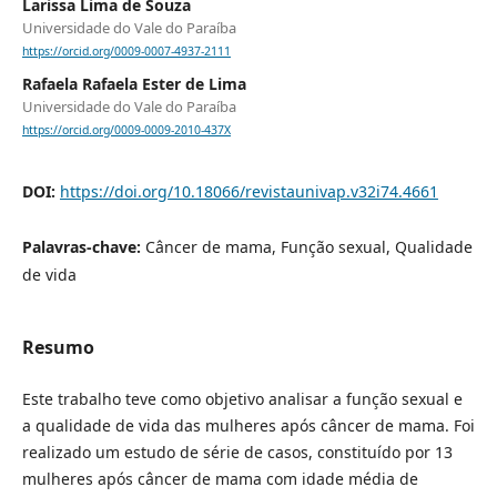
Larissa Lima de Souza
Universidade do Vale do Paraíba
https://orcid.org/0009-0007-4937-2111
Rafaela Rafaela Ester de Lima
Universidade do Vale do Paraíba
https://orcid.org/0009-0009-2010-437X
DOI:
https://doi.org/10.18066/revistaunivap.v32i74.4661
Palavras-chave:
Câncer de mama, Função sexual, Qualidade
de vida
Resumo
Este trabalho teve como objetivo analisar a função sexual e
a qualidade de vida das mulheres após câncer de mama. Foi
realizado um estudo de série de casos, constituído por 13
mulheres após câncer de mama com idade média de