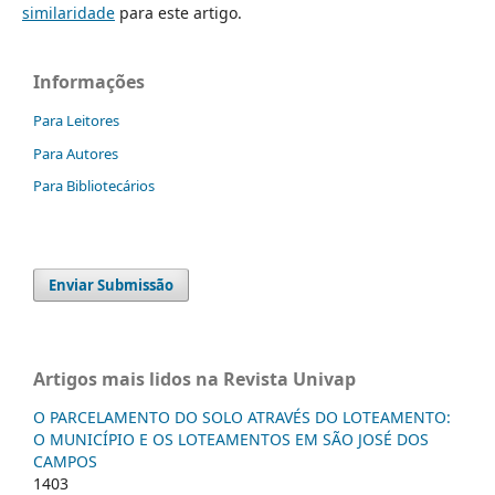
similaridade
para este artigo.
Informações
Para Leitores
Para Autores
Para Bibliotecários
Enviar Submissão
Artigos mais lidos na Revista Univap
O PARCELAMENTO DO SOLO ATRAVÉS DO LOTEAMENTO:
O MUNICÍPIO E OS LOTEAMENTOS EM SÃO JOSÉ DOS
CAMPOS
1403