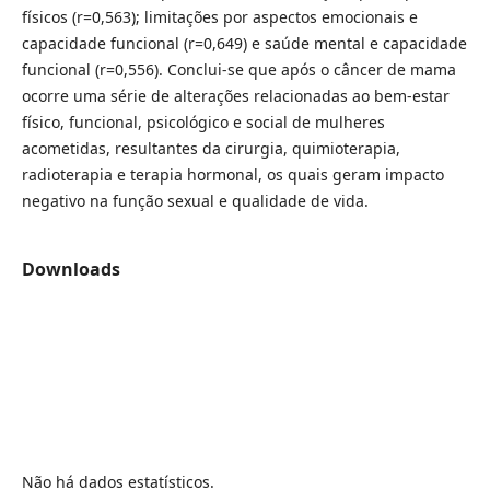
físicos (r=0,563); limitações por aspectos emocionais e
capacidade funcional (r=0,649) e saúde mental e capacidade
funcional (r=0,556). Conclui-se que após o câncer de mama
ocorre uma série de alterações relacionadas ao bem-estar
físico, funcional, psicológico e social de mulheres
acometidas, resultantes da cirurgia, quimioterapia,
radioterapia e terapia hormonal, os quais geram impacto
negativo na função sexual e qualidade de vida.
Downloads
Não há dados estatísticos.