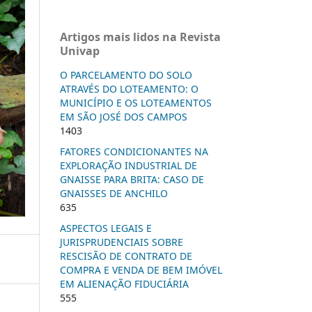
Artigos mais lidos na Revista
Univap
O PARCELAMENTO DO SOLO
ATRAVÉS DO LOTEAMENTO: O
MUNICÍPIO E OS LOTEAMENTOS
EM SÃO JOSÉ DOS CAMPOS
1403
FATORES CONDICIONANTES NA
EXPLORAÇÃO INDUSTRIAL DE
GNAISSE PARA BRITA: CASO DE
GNAISSES DE ANCHILO
635
ASPECTOS LEGAIS E
JURISPRUDENCIAIS SOBRE
RESCISÃO DE CONTRATO DE
COMPRA E VENDA DE BEM IMÓVEL
EM ALIENAÇÃO FIDUCIÁRIA
555