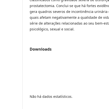
prostatectomia. Conclui-se que há fortes evidên
gera quadros severos de incontinência urinária 
quais afetam negativamente a qualidade de vi
série de alterações relacionadas ao seu bem-esta
psicológico, sexual e social.
Downloads
Não há dados estatísticos.