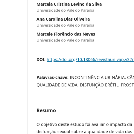
Marcela Cristina Levino da Silva
Universidade do Vale do Paraíba
Ana Carolina Dias Oliveira
Universidade do Vale do Paraíba
Marcele Florêncio das Neves
Universidade do Vale do Paraíba
DOI:
https://doi.org/10.18066/revistaunivap.v32
Palavras-chave:
INCONTINÊNCIA URINÁRIA, CÂ
QUALIDADE DE VIDA, DISFUNÇÃO ERÉTIL, PROS
Resumo
O objetivo deste estudo foi avaliar o impacto da 
disfunção sexual sobre a qualidade de vida do