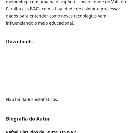
metodologia em uma na disciplina Universidade do Vale do
Paraíba (UNIVAP), com a finalidade de coletar e processar
dados para entender como novas tecnologias vem
influenciando o meio educacional.
Downloads
Não há dados estatísticos.
Biografia do Autor
Rafael Dias Rios de Souza,
UNIVAP