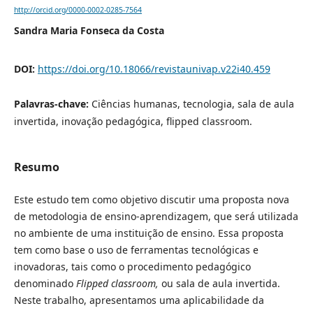
http://orcid.org/0000-0002-0285-7564
Sandra Maria Fonseca da Costa
DOI:
https://doi.org/10.18066/revistaunivap.v22i40.459
Palavras-chave:
Ciências humanas, tecnologia, sala de aula
invertida, inovação pedagógica, flipped classroom.
Resumo
Este estudo tem como objetivo discutir uma proposta nova
de metodologia de ensino-aprendizagem, que será utilizada
no ambiente de uma instituição de ensino. Essa proposta
tem como base o uso de ferramentas tecnológicas e
inovadoras, tais como o procedimento pedagógico
denominado
Flipped classroom,
ou sala de aula invertida.
Neste trabalho, apresentamos uma aplicabilidade da