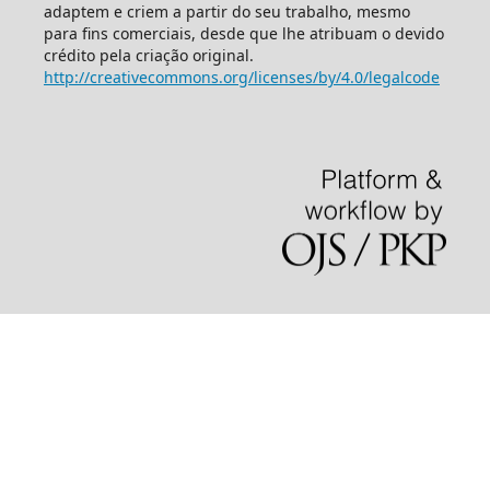
adaptem e criem a partir do seu trabalho, mesmo
para fins comerciais, desde que lhe atribuam o devido
crédito pela criação original.
http://creativecommons.org/licenses/by/4.0/legalcode