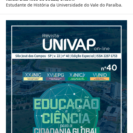
Estudante de História da Universidade do Vale do Paraíba.