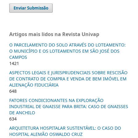
Enviar Submissão
Artigos mais lidos na Revista Univap
O PARCELAMENTO DO SOLO ATRAVÉS DO LOTEAMENTO:
O MUNICÍPIO E OS LOTEAMENTOS EM SÃO JOSÉ DOS
CAMPOS
1421
ASPECTOS LEGAIS E JURISPRUDENCIAIS SOBRE RESCISÃO
DE CONTRATO DE COMPRA E VENDA DE BEM IMÓVEL EM
ALIENAÇÃO FIDUCIÁRIA
648
FATORES CONDICIONANTES NA EXPLORAÇÃO
INDUSTRIAL DE GNAISSE PARA BRITA: CASO DE GNAISSES
DE ANCHILO
634
ARQUITETURA HOSPITALAR SUSTENTÁVEL: O CASO DO
HOSPITAL ALEMÃO OSWALDO CRUZ