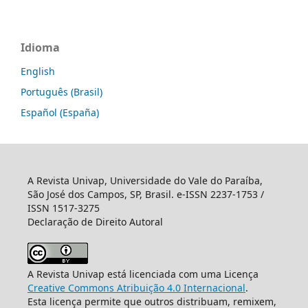
Idioma
English
Português (Brasil)
Español (España)
A Revista Univap, Universidade do Vale do Paraíba,
São José dos Campos, SP, Brasil. e-ISSN 2237-1753 /
ISSN 1517-3275
Declaração de Direito Autoral
A Revista Univap está licenciada com uma Licença
Creative Commons Atribuição 4.0 Internacional
.
Esta licença permite que outros distribuam, remixem,