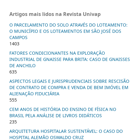
Artigos mais lidos na Revista Univap
O PARCELAMENTO DO SOLO ATRAVÉS DO LOTEAMENTO:
O MUNICÍPIO E OS LOTEAMENTOS EM SÃO JOSÉ DOS
CAMPOS
1403
FATORES CONDICIONANTES NA EXPLORAÇÃO
INDUSTRIAL DE GNAISSE PARA BRITA: CASO DE GNAISSES
DE ANCHILO
635
ASPECTOS LEGAIS E JURISPRUDENCIAIS SOBRE RESCISÃO
DE CONTRATO DE COMPRA E VENDA DE BEM IMÓVEL EM
ALIENAÇÃO FIDUCIÁRIA
555
CEM ANOS DE HISTÓRIA DO ENSINO DE FÍSICA NO
BRASIL PELA ANÁLISE DE LIVROS DIDÁTICOS
235
ARQUITETURA HOSPITALAR SUSTENTÁVEL: O CASO DO
HOSPITAL ALEMÃO OSWALDO CRUZ