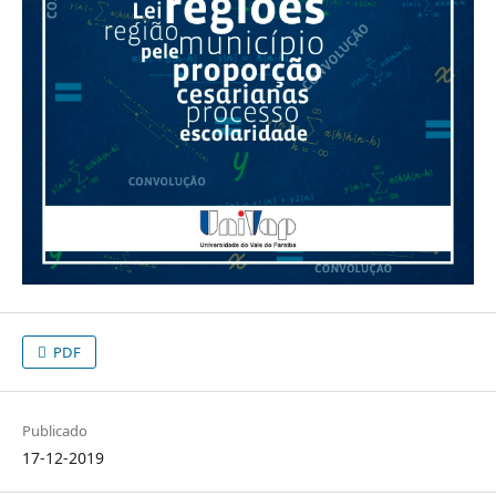
PDF
Publicado
17-12-2019