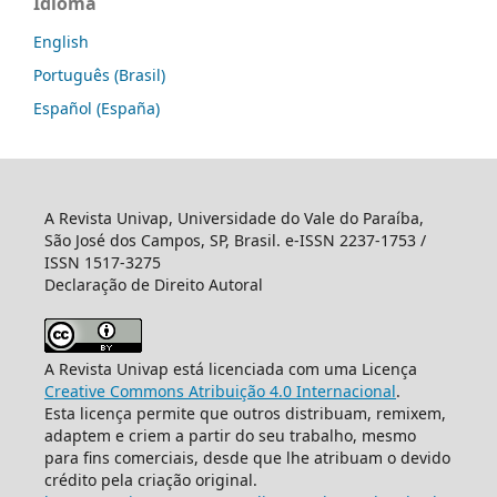
Idioma
English
Português (Brasil)
Español (España)
A Revista Univap, Universidade do Vale do Paraíba,
São José dos Campos, SP, Brasil. e-ISSN 2237-1753 /
ISSN 1517-3275
Declaração de Direito Autoral
A Revista Univap está licenciada com uma Licença
Creative Commons Atribuição 4.0 Internacional
.
Esta licença permite que outros distribuam, remixem,
adaptem e criem a partir do seu trabalho, mesmo
para fins comerciais, desde que lhe atribuam o devido
crédito pela criação original.