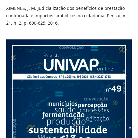
XIMENES, J. M. Judicialização dos benefícios de prestação
continuada e impactos simbólicos na cidadania. Pensar, v.
21, n. 2, p. 600-625, 2016.