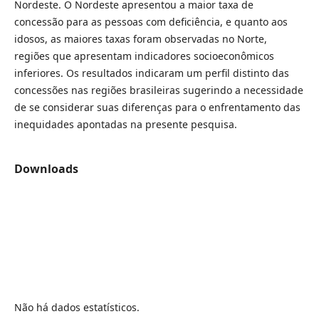
Nordeste. O Nordeste apresentou a maior taxa de
concessão para as pessoas com deficiência, e quanto aos
idosos, as maiores taxas foram observadas no Norte,
regiões que apresentam indicadores socioeconômicos
inferiores. Os resultados indicaram um perfil distinto das
concessões nas regiões brasileiras sugerindo a necessidade
de se considerar suas diferenças para o enfrentamento das
inequidades apontadas na presente pesquisa.
Downloads
Não há dados estatísticos.