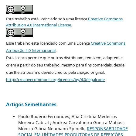
Este trabalho está licenciado sob uma licença
Creative Commons
Attribution 4.0 International License
.
Esse trabalho está licenciado com uma Licença
Creative Commons
Atribuição 4.0 Internacional
.
Esta licença permite que outros distribuam, remixem, adaptem e
criem a partir do seu trabalho, mesmo para fins comerciais, desde
que lhe atribuam o devido crédito pela criação original.
http://creativecommons.org/licenses/by/4.0/legalcode
Artigos Semelhantes
Paulo Rogério Fernandes, Ana Cristina Medeiros
Moreira Cabral , Andrea Carvalheiro Guerra Matias ,
Mônica Glória Neumann Spinelli,
RESPONSABILIDADE
SOCIAL EM UNIDADES PRODUTORAS DE REFEIÇÕES