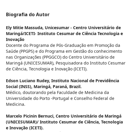
Biografia do Autor
Ely Mitie Massuda,
Unicesumar - Centro Universitário de
Maringá/ICETI- Instituto Cesumar de Ciência Tecnologia e
Inovação
Docente do Programa de Pós-Graduação em Promoção da
Saúde (PPGPS) e do Programa em Gestão do conhecimento
nas Organizações (PPGGCO) do Centro Universitário de
Maringá (UNICESUMAR), Pesquisadora do Instituto Cesumar
de Ciência, Tecnologia e Inovação (ICETI).
Edson Luciano Rudey,
Instituto Nacional de Previdência
Social (INSS), Maringá, Paraná, Brazil.
Médico, doutorando pela Faculdade de Medicina da
Universidade do Porto -Portugal e Conselho Federal de
Medicina.
Marcelo Picinin Bernuci,
Centro Universitário de Maringá
(UNICESUMAR)/ Instituto Cesumar de Ciência, Tecnologia
e Inovação (ICETI).