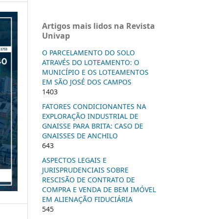
Artigos mais lidos na Revista
Univap
O PARCELAMENTO DO SOLO
ATRAVÉS DO LOTEAMENTO: O
MUNICÍPIO E OS LOTEAMENTOS
EM SÃO JOSÉ DOS CAMPOS
1403
FATORES CONDICIONANTES NA
EXPLORAÇÃO INDUSTRIAL DE
GNAISSE PARA BRITA: CASO DE
GNAISSES DE ANCHILO
643
ASPECTOS LEGAIS E
JURISPRUDENCIAIS SOBRE
RESCISÃO DE CONTRATO DE
COMPRA E VENDA DE BEM IMÓVEL
EM ALIENAÇÃO FIDUCIÁRIA
545