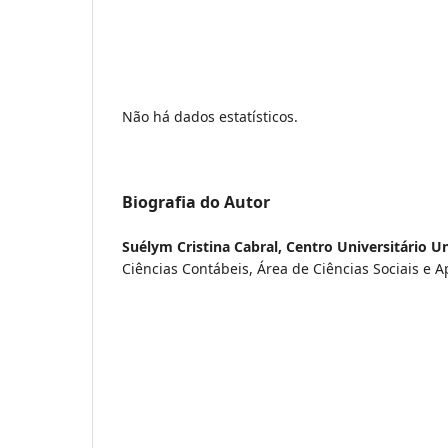
Não há dados estatísticos.
Biografia do Autor
Suélym Cristina Cabral,
Centro Universitário Un
Ciências Contábeis, Área de Ciências Sociais e A