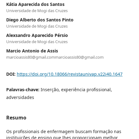
Kátia Aparecida dos Santos
Universidade de Mogi das Cruzes
Diego Alberto dos Santos Pinto
Universidade de Mogi das Cruzes
Alexsandro Aparecido Pérsio
Universidade de Mogi das Cruzes
Marcio Antonio de Assis
marcioassis80@gmail.commarcioassis80@gmail.com
DOI:
https://doi.org/10.18066/revistaunivap.v22i40.1647
Palavras-chave:
Inserção, experiência profissional,
adversidades
Resumo
Os profissionais de enfermagem buscam formação nas
instituições de ensino que lhes proporcionam melhor