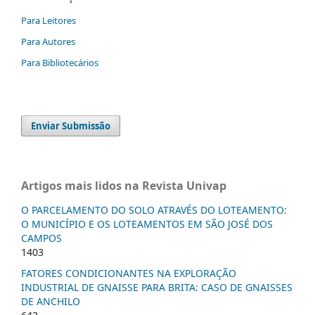
Para Leitores
Para Autores
Para Bibliotecários
Enviar Submissão
Artigos mais lidos na Revista Univap
O PARCELAMENTO DO SOLO ATRAVÉS DO LOTEAMENTO:
O MUNICÍPIO E OS LOTEAMENTOS EM SÃO JOSÉ DOS
CAMPOS
1403
FATORES CONDICIONANTES NA EXPLORAÇÃO
INDUSTRIAL DE GNAISSE PARA BRITA: CASO DE GNAISSES
DE ANCHILO