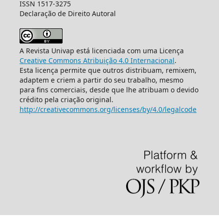
ISSN 1517-3275
Declaração de Direito Autoral
A Revista Univap está licenciada com uma Licença
Creative Commons Atribuição 4.0 Internacional
.
Esta licença permite que outros distribuam, remixem,
adaptem e criem a partir do seu trabalho, mesmo
para fins comerciais, desde que lhe atribuam o devido
crédito pela criação original.
http://creativecommons.org/licenses/by/4.0/legalcode