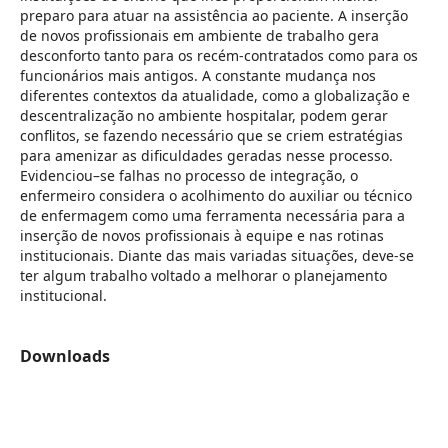
preparo para atuar na assistência ao paciente. A inserção
de novos profissionais em ambiente de trabalho gera
desconforto tanto para os recém-contratados como para os
funcionários mais antigos. A constante mudança nos
diferentes contextos da atualidade, como a globalização e
descentralização no ambiente hospitalar, podem gerar
conflitos, se fazendo necessário que se criem estratégias
para amenizar as dificuldades geradas nesse processo.
Evidenciou–se falhas no processo de integração, o
enfermeiro considera o acolhimento do auxiliar ou técnico
de enfermagem como uma ferramenta necessária para a
inserção de novos profissionais à equipe e nas rotinas
institucionais. Diante das mais variadas situações, deve-se
ter algum trabalho voltado a melhorar o planejamento
institucional.
Downloads