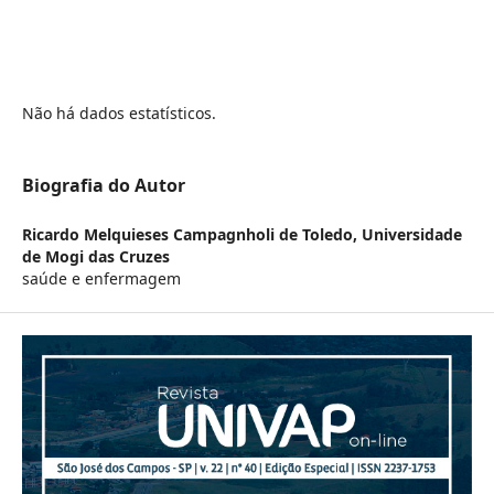
Não há dados estatísticos.
Biografia do Autor
Ricardo Melquieses Campagnholi de Toledo,
Universidade
de Mogi das Cruzes
saúde e enfermagem