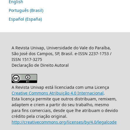
English
Português (Brasil)
Español (España)
A Revista Univap, Universidade do Vale do Paraíba,
São José dos Campos, SP, Brasil. e-ISSN 2237-1753 /
ISSN 1517-3275
Declaração de Direito Autoral
A Revista Univap está licenciada com uma Licença
Creative Commons Atribuição 4.0 Internacional
.
Esta licença permite que outros distribuam, remixem,
adaptem e criem a partir do seu trabalho, mesmo
para fins comerciais, desde que lhe atribuam o devido
crédito pela criação original.
http://creativecommons.org/licenses/by/4.0/legalcode