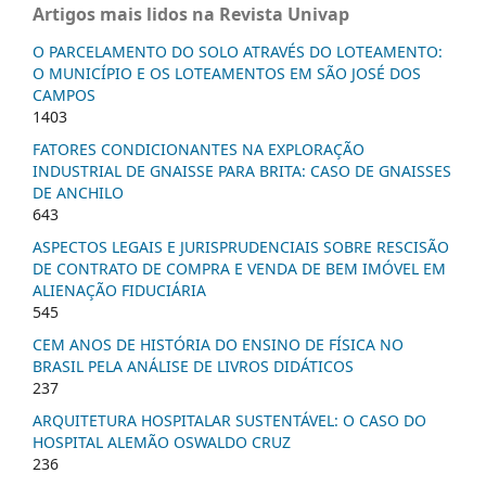
Artigos mais lidos na Revista Univap
O PARCELAMENTO DO SOLO ATRAVÉS DO LOTEAMENTO:
O MUNICÍPIO E OS LOTEAMENTOS EM SÃO JOSÉ DOS
CAMPOS
1403
FATORES CONDICIONANTES NA EXPLORAÇÃO
INDUSTRIAL DE GNAISSE PARA BRITA: CASO DE GNAISSES
DE ANCHILO
643
ASPECTOS LEGAIS E JURISPRUDENCIAIS SOBRE RESCISÃO
DE CONTRATO DE COMPRA E VENDA DE BEM IMÓVEL EM
ALIENAÇÃO FIDUCIÁRIA
545
CEM ANOS DE HISTÓRIA DO ENSINO DE FÍSICA NO
BRASIL PELA ANÁLISE DE LIVROS DIDÁTICOS
237
ARQUITETURA HOSPITALAR SUSTENTÁVEL: O CASO DO
HOSPITAL ALEMÃO OSWALDO CRUZ
236