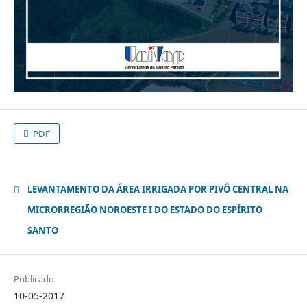
PDF
LEVANTAMENTO DA ÁREA IRRIGADA POR PIVÔ CENTRAL NA
MICRORREGIÃO NOROESTE I DO ESTADO DO ESPÍRITO
SANTO
Publicado
10-05-2017