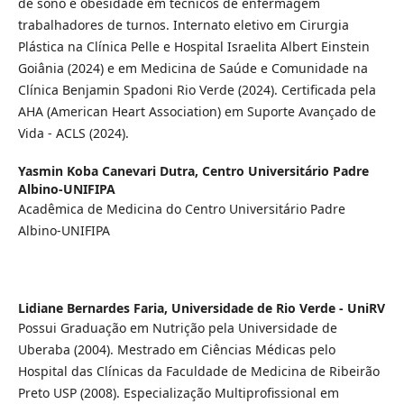
de sono e obesidade em técnicos de enfermagem
trabalhadores de turnos. Internato eletivo em Cirurgia
Plástica na Clínica Pelle e Hospital Israelita Albert Einstein
Goiânia (2024) e em Medicina de Saúde e Comunidade na
Clínica Benjamin Spadoni Rio Verde (2024). Certificada pela
AHA (American Heart Association) em Suporte Avançado de
Vida - ACLS (2024).
Yasmin Koba Canevari Dutra,
Centro Universitário Padre
Albino-UNIFIPA
Acadêmica de Medicina do Centro Universitário Padre
Albino-UNIFIPA
Lidiane Bernardes Faria,
Universidade de Rio Verde - UniRV
Possui Graduação em Nutrição pela Universidade de
Uberaba (2004). Mestrado em Ciências Médicas pelo
Hospital das Clínicas da Faculdade de Medicina de Ribeirão
Preto USP (2008). Especialização Multiprofissional em