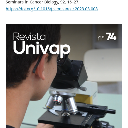
Seminars in Cancer Biology, 92, 16–27.
https://doi.org/10.1016/j.semcancer.2023.03.008