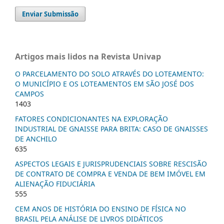
Enviar Submissão
Artigos mais lidos na Revista Univap
O PARCELAMENTO DO SOLO ATRAVÉS DO LOTEAMENTO:
O MUNICÍPIO E OS LOTEAMENTOS EM SÃO JOSÉ DOS
CAMPOS
1403
FATORES CONDICIONANTES NA EXPLORAÇÃO
INDUSTRIAL DE GNAISSE PARA BRITA: CASO DE GNAISSES
DE ANCHILO
635
ASPECTOS LEGAIS E JURISPRUDENCIAIS SOBRE RESCISÃO
DE CONTRATO DE COMPRA E VENDA DE BEM IMÓVEL EM
ALIENAÇÃO FIDUCIÁRIA
555
CEM ANOS DE HISTÓRIA DO ENSINO DE FÍSICA NO
BRASIL PELA ANÁLISE DE LIVROS DIDÁTICOS