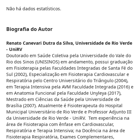
Não há dados estatísticos.
Biografia do Autor
Renato Canevari Dutra da Silva,
Universidade de Rio Verde
- UniRV
Doutorado em Saúde Coletiva pela Universidade do Vale do
Rio dos Sinos (UNISINOS) em andamento, possui graduação
em Fisioterapia pelas Faculdades Integradas de Santa Fé do
Sul (2002), Especialização em Fisioterapia Cardiovascular e
Respiratória pelo Centro Universitário do Triângulo (2004),
em Terapia Intensiva pela AVM Faculdade Integrada (2016) e
em Anatomia Funcional pela Faculdade Unyleya (2017),
Mestrado em Ciências da Saúde pela Universidade de
Brasília (2007). Atualmente é Fisioterapeuta do Hospital
Municipal Universitário de Rio Verde e Professor Adjunto III
da Universidade de Rio Verde - UniRV. Tem experiência na
área de Fisioterapia com ênfase em Cardiovascular,
Respiratória e Terapia Intensiva; na Docência na área de
Fisioterapia Respiratória, Exames Complementares,