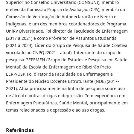
Superior no Conselho Universitário (CONSUNI), membro
efetivo da Comissão Própria de Avaliação (CPA), membro da
Comissão de Verificação de Autodeclaração de Negro e
Indígenas, e um dos membros coordenadores do Programa
UniRV Diversidade. Foi diretor da Faculdade de Enfermagem
(2017 a 2021) e como Pró-reitor de Assuntos Estudantis
(2021 a 2024). Líder do Grupo de Pesquisa de Saúde Coletiva
vinculado ao CNPQ (2021 - atual). Integrante do grupo de
pesquisa GEPEMEN (Grupo de Estudos e Pesquisa em Saúde
Mental) da Escola de Enfermagem de Ribeirão Preto
EERP/USP. Foi diretor da Faculdade de Enfermagem e
Presidente do Núcleo Docente Estruturante (NDE) (2017-
2021). Atua principalmente na linha de pesquisa sobre uso
de álcool e outras drogas e depressão. Tem experiência em
Enfermagem Psiquiátrica, Saúde Mental, principalmente em
temas relacionados a depressão e ao uso drogas.
Referências