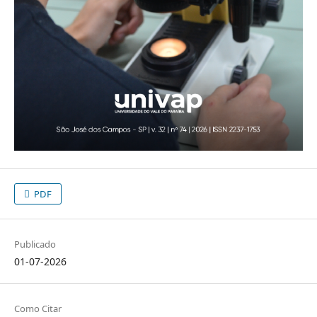
PDF
Publicado
01-07-2026
Como Citar