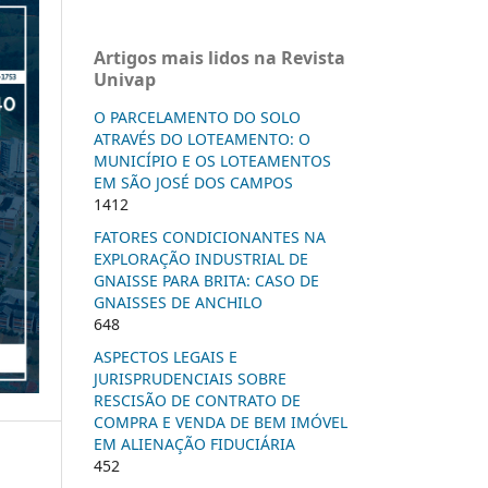
Artigos mais lidos na Revista
Univap
O PARCELAMENTO DO SOLO
ATRAVÉS DO LOTEAMENTO: O
MUNICÍPIO E OS LOTEAMENTOS
EM SÃO JOSÉ DOS CAMPOS
1412
FATORES CONDICIONANTES NA
EXPLORAÇÃO INDUSTRIAL DE
GNAISSE PARA BRITA: CASO DE
GNAISSES DE ANCHILO
648
ASPECTOS LEGAIS E
JURISPRUDENCIAIS SOBRE
RESCISÃO DE CONTRATO DE
COMPRA E VENDA DE BEM IMÓVEL
EM ALIENAÇÃO FIDUCIÁRIA
452