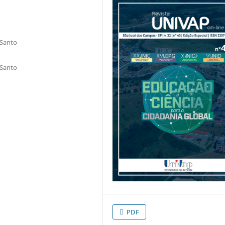
 Santo
 Santo
PDF