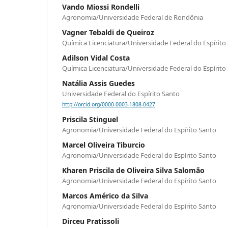
Vando Miossi Rondelli
Agronomia/Universidade Federal de Rondônia
Vagner Tebaldi de Queiroz
Química Licenciatura/Universidade Federal do Espírito
Adilson Vidal Costa
Química Licenciatura/Universidade Federal do Espírito
Natália Assis Guedes
Universidade Federal do Espírito Santo
http://orcid.org/0000-0003-1808-0427
Priscila Stinguel
Agronomia/Universidade Federal do Espírito Santo
Marcel Oliveira Tiburcio
Agronomia/Universidade Federal do Espírito Santo
Kharen Priscila de Oliveira Silva Salomão
Agronomia/Universidade Federal do Espírito Santo
Marcos Américo da Silva
Agronomia/Universidade Federal do Espírito Santo
Dirceu Pratissoli