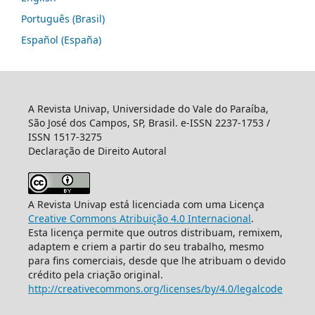
Português (Brasil)
Español (España)
A Revista Univap, Universidade do Vale do Paraíba,
São José dos Campos, SP, Brasil. e-ISSN 2237-1753 /
ISSN 1517-3275
Declaração de Direito Autoral
A Revista Univap está licenciada com uma Licença
Creative Commons Atribuição 4.0 Internacional
.
Esta licença permite que outros distribuam, remixem,
adaptem e criem a partir do seu trabalho, mesmo
para fins comerciais, desde que lhe atribuam o devido
crédito pela criação original.
http://creativecommons.org/licenses/by/4.0/legalcode