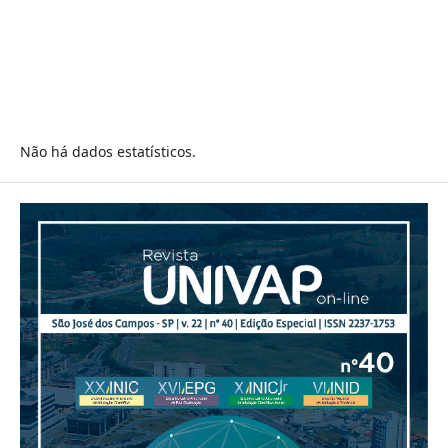
Não há dados estatísticos.