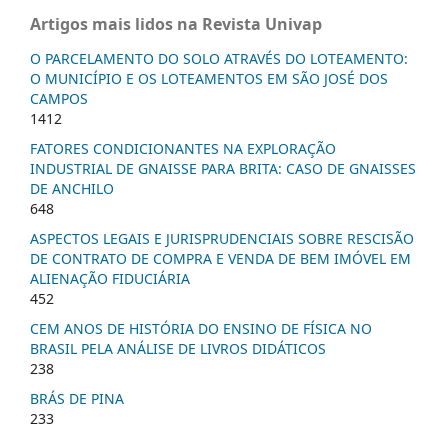
Artigos mais lidos na Revista Univap
O PARCELAMENTO DO SOLO ATRAVÉS DO LOTEAMENTO:
O MUNICÍPIO E OS LOTEAMENTOS EM SÃO JOSÉ DOS
CAMPOS
1412
FATORES CONDICIONANTES NA EXPLORAÇÃO
INDUSTRIAL DE GNAISSE PARA BRITA: CASO DE GNAISSES
DE ANCHILO
648
ASPECTOS LEGAIS E JURISPRUDENCIAIS SOBRE RESCISÃO
DE CONTRATO DE COMPRA E VENDA DE BEM IMÓVEL EM
ALIENAÇÃO FIDUCIÁRIA
452
CEM ANOS DE HISTÓRIA DO ENSINO DE FÍSICA NO
BRASIL PELA ANÁLISE DE LIVROS DIDÁTICOS
238
BRÁS DE PINA
233