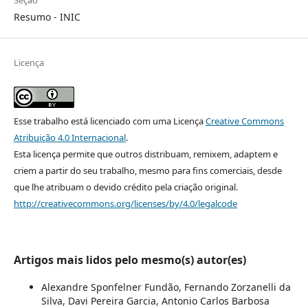
Seção
Resumo - INIC
Licença
Esse trabalho está licenciado com uma Licença
Creative Commons
Atribuição 4.0 Internacional
.
Esta licença permite que outros distribuam, remixem, adaptem e
criem a partir do seu trabalho, mesmo para fins comerciais, desde
que lhe atribuam o devido crédito pela criação original.
http://creativecommons.org/licenses/by/4.0/legalcode
Artigos mais lidos pelo mesmo(s) autor(es)
Alexandre Sponfelner Fundão, Fernando Zorzanelli da
Silva, Davi Pereira Garcia, Antonio Carlos Barbosa