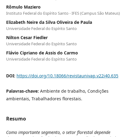
Rômulo Maziero
Instituto Federal do Espírito Santo - IFES (Campus São Mateus)
Elizabeth Neire da Silva Oliveira de Paula
Universidade Federal do Espírito Santo
Nilton Cesar Fiedler
Universidade Federal do Espírito Santo
Flávio Cipriano de Assis do Carmo
Universidade Federal do Espírito Santo
DOI:
https://doi.org/10.18066/revistaunivap.v22i40.635
Palavras-chave:
Ambiente de trabalho, Condições
ambientais, Trabalhadores florestais.
Resumo
Como importante segmento, o setor florestal depende