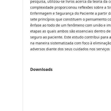
pesquisa, utilizou-se livros acerca da teoria da 
complexidade proporcionou reflexões sobre a Si
Enfermagem e Segurança do Paciente a partir d
sete princípios que constituem o pensamento c
ênfase ao todo de um fenômeno com união e imp
etapas as quais ambos são essenciais dentro d
seguro ao paciente. Este estudo contribui para
na maneira sistematizada com foco à eliminação
adversos diante dos seus cuidados nos serviços
Downloads