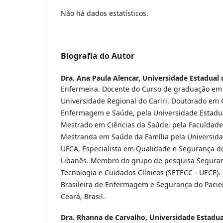
Não há dados estatísticos.
Biografia do Autor
Dra. Ana Paula Alencar,
Universidade Estadual 
Enfermeira. Docente do Curso de graduação e
Universidade Regional do Cariri. Doutorado em 
Enfermagem e Saúde, pela Universidade Estadu
Mestrado em Ciências da Saúde, pela Faculdade
Mestranda em Saúde da Família pela Universidad
UFCA, Especialista em Qualidade e Segurança do 
Libanês. Membro do grupo de pesquisa Seguran
Tecnologia e Cuidados Clínicos (SETECC - UECE).
Brasileira de Enfermagem e Segurança do Pacient
Ceará, Brasil.
Dra. Rhanna de Carvalho,
Universidade Estadua