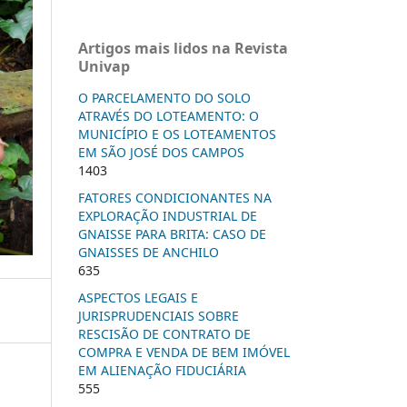
Artigos mais lidos na Revista
Univap
O PARCELAMENTO DO SOLO
ATRAVÉS DO LOTEAMENTO: O
MUNICÍPIO E OS LOTEAMENTOS
EM SÃO JOSÉ DOS CAMPOS
1403
FATORES CONDICIONANTES NA
EXPLORAÇÃO INDUSTRIAL DE
GNAISSE PARA BRITA: CASO DE
GNAISSES DE ANCHILO
635
ASPECTOS LEGAIS E
JURISPRUDENCIAIS SOBRE
RESCISÃO DE CONTRATO DE
COMPRA E VENDA DE BEM IMÓVEL
EM ALIENAÇÃO FIDUCIÁRIA
555