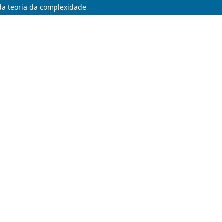
da teoria da complexidade