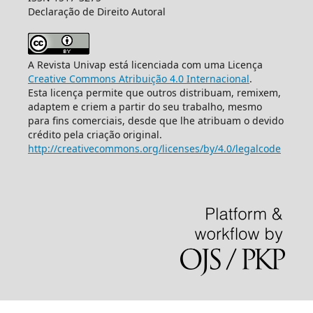
Declaração de Direito Autoral
A Revista Univap está licenciada com uma Licença
Creative Commons Atribuição 4.0 Internacional
.
Esta licença permite que outros distribuam, remixem,
adaptem e criem a partir do seu trabalho, mesmo
para fins comerciais, desde que lhe atribuam o devido
crédito pela criação original.
http://creativecommons.org/licenses/by/4.0/legalcode