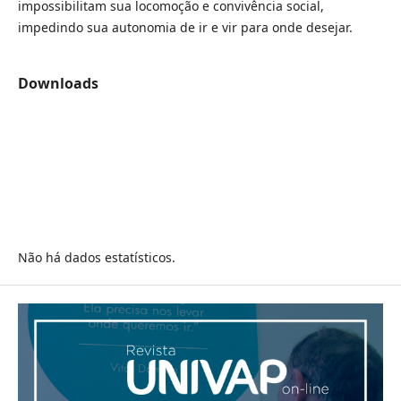
impossibilitam sua locomoção e convivência social,
impedindo sua autonomia de ir e vir para onde desejar.
Downloads
Não há dados estatísticos.