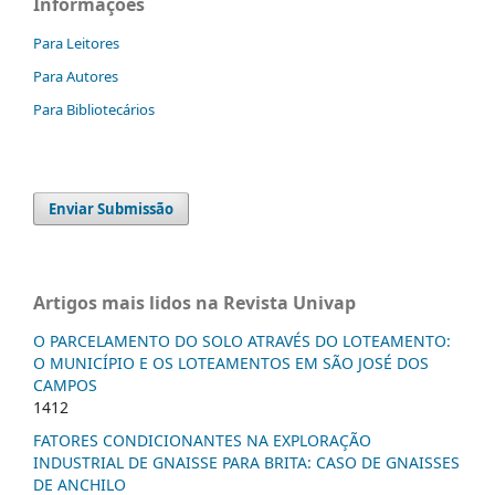
Informações
Para Leitores
Para Autores
Para Bibliotecários
Enviar Submissão
Artigos mais lidos na Revista Univap
O PARCELAMENTO DO SOLO ATRAVÉS DO LOTEAMENTO:
O MUNICÍPIO E OS LOTEAMENTOS EM SÃO JOSÉ DOS
CAMPOS
1412
FATORES CONDICIONANTES NA EXPLORAÇÃO
INDUSTRIAL DE GNAISSE PARA BRITA: CASO DE GNAISSES
DE ANCHILO