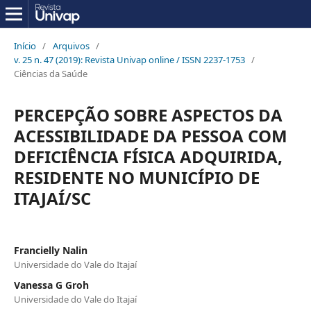
Início
/
Arquivos
/
v. 25 n. 47 (2019): Revista Univap online / ISSN 2237-1753
/
Ciências da Saúde
PERCEPÇÃO SOBRE ASPECTOS DA
ACESSIBILIDADE DA PESSOA COM
DEFICIÊNCIA FÍSICA ADQUIRIDA,
RESIDENTE NO MUNICÍPIO DE
ITAJAÍ/SC
Francielly Nalin
Universidade do Vale do Itajaí
Vanessa G Groh
Universidade do Vale do Itajaí