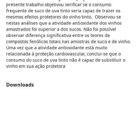
presente trabalho objetivou verificar se o consumo
frequente de suco de uva tinto seria capaz de trazer os
mesmos efeitos protetores do vinho tinto. Observou-se
nestas análises que a atividade antioxidante dos vinhos
amostrados foi superior a dos sucos. Não foi possível
observar diferença significativa entre os teores de
compostos fenólicos totais nas amostras de suco e de vinho.
Uma vez que a atividade antioxidante está muito
relacionada à proteção cardiovascular, conclui-se que o
consumo do suco de uva tinto não é capaz de substituir o
vinho em sua ação protetora
Downloads