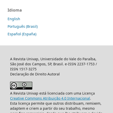
Idioma
English
Português (Brasil)
Español (España)
A Revista Univap, Universidade do Vale do Paraíba,
São José dos Campos, SP, Brasil. e-ISSN 2237-1753 /
ISSN 1517-3275
Declaração de Direito Autoral
A Revista Univap está licenciada com uma Licença
Creative Commons Atribuição 4.0 Internacional
.
Esta licença permite que outros distribuam, remixem,
adaptem e criem a partir do seu trabalho, mesmo