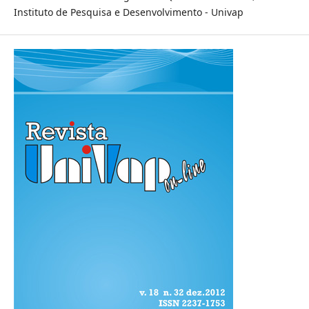
Instituto de Pesquisa e Desenvolvimento - Univap