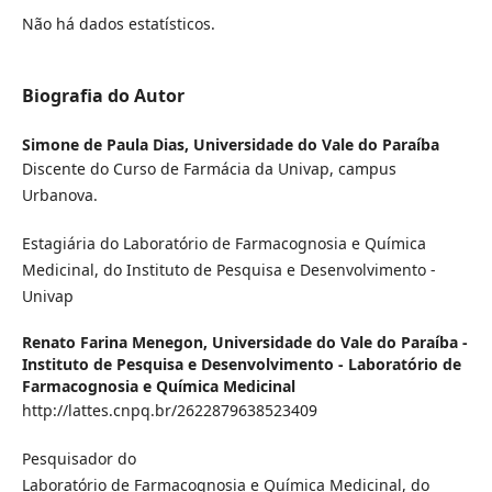
Não há dados estatísticos.
Biografia do Autor
Simone de Paula Dias,
Universidade do Vale do Paraíba
Discente do Curso de Farmácia da Univap, campus
Urbanova.
Estagiária do Laboratório de Farmacognosia e Química
Medicinal, do Instituto de Pesquisa e Desenvolvimento -
Univap
Renato Farina Menegon,
Universidade do Vale do Paraíba -
Instituto de Pesquisa e Desenvolvimento - Laboratório de
Farmacognosia e Química Medicinal
http://lattes.cnpq.br/2622879638523409
Pesquisador do
Laboratório de Farmacognosia e Química Medicinal, do