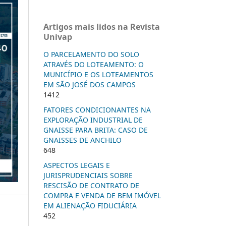
Artigos mais lidos na Revista
Univap
O PARCELAMENTO DO SOLO
ATRAVÉS DO LOTEAMENTO: O
MUNICÍPIO E OS LOTEAMENTOS
EM SÃO JOSÉ DOS CAMPOS
1412
FATORES CONDICIONANTES NA
EXPLORAÇÃO INDUSTRIAL DE
GNAISSE PARA BRITA: CASO DE
GNAISSES DE ANCHILO
648
ASPECTOS LEGAIS E
JURISPRUDENCIAIS SOBRE
RESCISÃO DE CONTRATO DE
COMPRA E VENDA DE BEM IMÓVEL
EM ALIENAÇÃO FIDUCIÁRIA
452