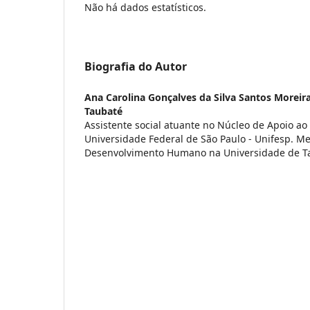
Não há dados estatísticos.
Biografia do Autor
Ana Carolina Gonçalves da Silva Santos Moreir
Taubaté
Assistente social atuante no Núcleo de Apoio ao
Universidade Federal de São Paulo - Unifesp. 
Desenvolvimento Humano na Universidade de T