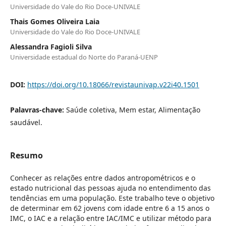
Universidade do Vale do Rio Doce-UNIVALE
Thais Gomes Oliveira Laia
Universidade do Vale do Rio Doce-UNIVALE
Alessandra Fagioli Silva
Universidade estadual do Norte do Paraná-UENP
DOI:
https://doi.org/10.18066/revistaunivap.v22i40.1501
Palavras-chave:
Saúde coletiva, Mem estar, Alimentação
saudável.
Resumo
Conhecer as relações entre dados antropométricos e o
estado nutricional das pessoas ajuda no entendimento das
tendências em uma população. Este trabalho teve o objetivo
de determinar em 62 jovens com idade entre 6 a 15 anos o
IMC, o IAC e a relação entre IAC/IMC e utilizar método para