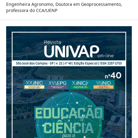
Engenheira Agronomo, Doutora em Geoprocessamento,
professora do CCA/UENP