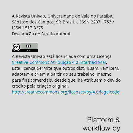
A Revista Univap, Universidade do Vale do Paraíba,
São José dos Campos, SP, Brasil. e-ISSN 2237-1753 /
ISSN 1517-3275
Declaração de Direito Autoral
A Revista Univap está licenciada com uma Licença
Creative Commons Atribuição 4.0 Internacional
.
Esta licença permite que outros distribuam, remixem,
adaptem e criem a partir do seu trabalho, mesmo
para fins comerciais, desde que lhe atribuam o devido
crédito pela criação original.
http://creativecommons.org/licenses/by/4.0/legalcode