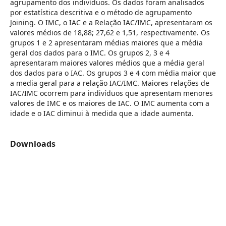
agrupamento dos indivíduos. Os dados foram analisados
por estatística descritiva e o método de agrupamento
Joining. O IMC, o IAC e a Relação IAC/IMC, apresentaram os
valores médios de 18,88; 27,62 e 1,51, respectivamente. Os
grupos 1 e 2 apresentaram médias maiores que a média
geral dos dados para o IMC. Os grupos 2, 3 e 4
apresentaram maiores valores médios que a média geral
dos dados para o IAC. Os grupos 3 e 4 com média maior que
a media geral para a relação IAC/IMC. Maiores relações de
IAC/IMC ocorrem para indivíduos que apresentam menores
valores de IMC e os maiores de IAC. O IMC aumenta com a
idade e o IAC diminui à medida que a idade aumenta.
Downloads