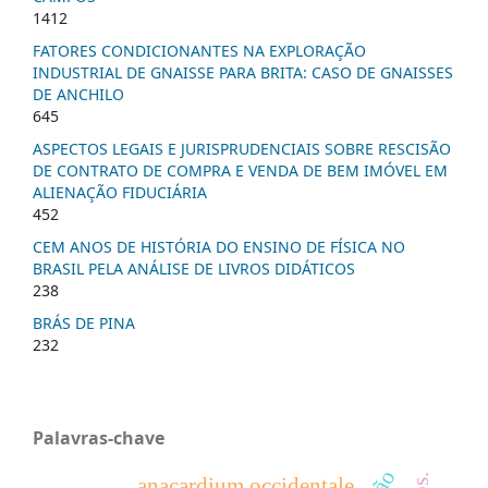
1412
FATORES CONDICIONANTES NA EXPLORAÇÃO
INDUSTRIAL DE GNAISSE PARA BRITA: CASO DE GNAISSES
DE ANCHILO
645
ASPECTOS LEGAIS E JURISPRUDENCIAIS SOBRE RESCISÃO
DE CONTRATO DE COMPRA E VENDA DE BEM IMÓVEL EM
ALIENAÇÃO FIDUCIÁRIA
452
CEM ANOS DE HISTÓRIA DO ENSINO DE FÍSICA NO
BRASIL PELA ANÁLISE DE LIVROS DIDÁTICOS
238
BRÁS DE PINA
232
Palavras-chave
anacardium occidentale