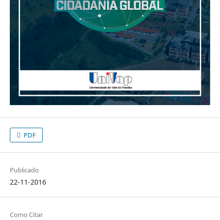
PDF
Publicado
22-11-2016
Como Citar