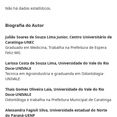
Não há dados estatísticos.
Biografia do Autor
Julião Soares de Souza Lima Junior,
Centro Universitário de
Caratinga-UNEC
Graduado em Medicina, Trabalha na Prefeitura de Espera
Feliz-MG
Larissa Costa de Souza Lima,
Universidade do Vale do Rio
Doce-UNIVALE
Tecnica em Agroindustria e graduanda em Odontologia-
UNIVALE
Thais Gomes Oliveira Laia,
Universidade do Vale do Rio
Doce-UNIVALE
Odontóloga e trabalha na Prefeitura Municipal de Caratinga
Alessandra Fagioli Silva,
Universidade estadual do Norte
do Paraná-UENP