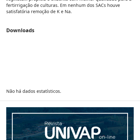
fertirrigação de culturas. Em nenhum dos SACs houve
satisfatória remoção de K e Na.
Downloads
Não há dados estatísticos.