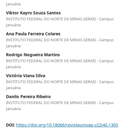
Januária
Viktor Kayro Souza Santos
INSTITUTO FEDERAL DO NORTE DE MINAS GERAIS - Campus
Januária
Ana Paula Ferreira Colares
INSTITUTO FEDERAL DO NORTE DE MINAS GERAIS - Campus
Januária
Rodrigo Nogueira Martins
INSTITUTO FEDERAL DO NORTE DE MINAS GERAIS - Campus
Januária
Victória Viana Silva
INSTITUTO FEDERAL DO NORTE DE MINAS GERAIS - Campus
Januária
Danilo Pereira Ribeiro
INSTITUTO FEDERAL DO NORTE DE MINAS GERAIS - Campus
Januária
DOI:
https://doi.org/10.18066/revistaunivap.v22i40.1305