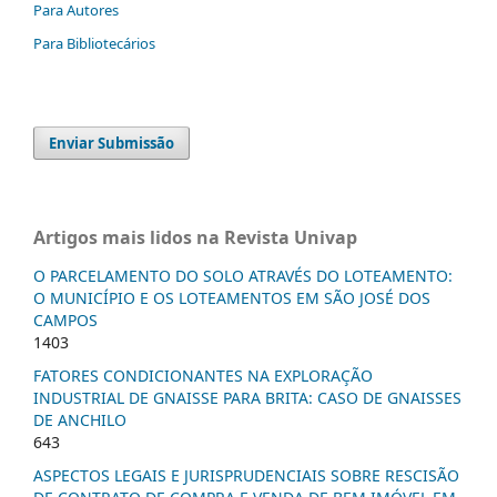
Para Autores
Para Bibliotecários
Enviar Submissão
Artigos mais lidos na Revista Univap
O PARCELAMENTO DO SOLO ATRAVÉS DO LOTEAMENTO:
O MUNICÍPIO E OS LOTEAMENTOS EM SÃO JOSÉ DOS
CAMPOS
1403
FATORES CONDICIONANTES NA EXPLORAÇÃO
INDUSTRIAL DE GNAISSE PARA BRITA: CASO DE GNAISSES
DE ANCHILO
643
ASPECTOS LEGAIS E JURISPRUDENCIAIS SOBRE RESCISÃO