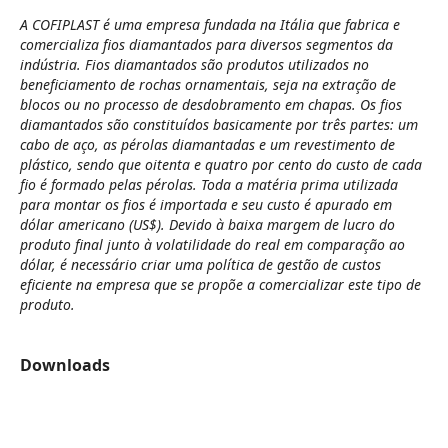
A COFIPLAST é uma empresa fundada na Itália que fabrica e
comercializa fios diamantados para diversos segmentos da
indústria. Fios diamantados são produtos utilizados no
beneficiamento de rochas ornamentais, seja na extração de
blocos ou no processo de desdobramento em chapas. Os fios
diamantados são constituídos basicamente por três partes: um
cabo de aço, as pérolas diamantadas e um revestimento de
plástico, sendo que oitenta e quatro por cento do custo de cada
fio é formado pelas pérolas. Toda a matéria prima utilizada
para montar os fios é importada e seu custo é apurado em
dólar americano (US$). Devido à baixa margem de lucro do
produto final junto à volatilidade do real em comparação ao
dólar, é necessário criar uma política de gestão de custos
eficiente na empresa que se propõe a comercializar este tipo de
produto.
Downloads