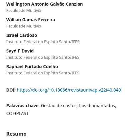
Wellington Antonio Galvão Canzian
Faculdade Multivix
Willian Gamas Ferreira
Faculdade Multivix
Israel Cardoso
Instituto Federal do Espírito Santo/IFES
Sayd F David
Instituto Federal do Espírito Santo/IFES
Raphael Furtado Coelho
Instituto Federal do Espírito Santo/IFES
DOI:
https://doi.org/10.18066/revistaunivap.v22i40.849
Palavras-chave:
Gestão de custos, fios diamantados,
COFIPLAST
Resumo