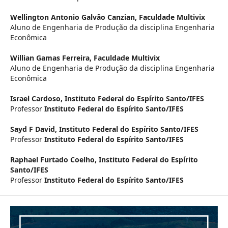
Wellington Antonio Galvão Canzian,
Faculdade Multivix
Aluno de Engenharia de Produção da disciplina Engenharia
Econômica
Willian Gamas Ferreira,
Faculdade Multivix
Aluno de Engenharia de Produção da disciplina Engenharia
Econômica
Israel Cardoso,
Instituto Federal do Espírito Santo/IFES
Professor
Instituto Federal do Espírito Santo/IFES
Sayd F David,
Instituto Federal do Espírito Santo/IFES
Professor
Instituto Federal do Espírito Santo/IFES
Raphael Furtado Coelho,
Instituto Federal do Espírito
Santo/IFES
Professor
Instituto Federal do Espírito Santo/IFES