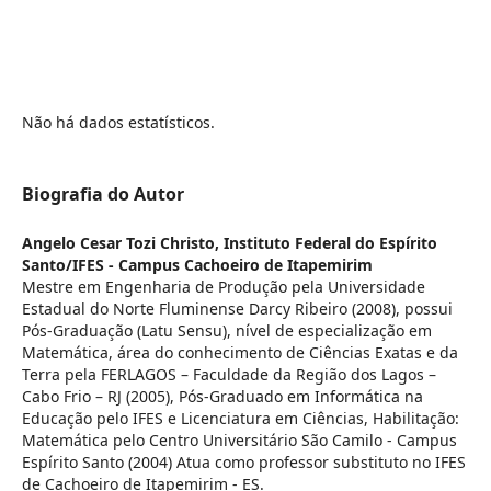
Não há dados estatísticos.
Biografia do Autor
Angelo Cesar Tozi Christo,
Instituto Federal do Espírito
Santo/IFES - Campus Cachoeiro de Itapemirim
Mestre em Engenharia de Produção pela Universidade
Estadual do Norte Fluminense Darcy Ribeiro (2008), possui
Pós-Graduação (Latu Sensu), nível de especialização em
Matemática, área do conhecimento de Ciências Exatas e da
Terra pela FERLAGOS – Faculdade da Região dos Lagos –
Cabo Frio – RJ (2005), Pós-Graduado em Informática na
Educação pelo IFES e Licenciatura em Ciências, Habilitação:
Matemática pelo Centro Universitário São Camilo - Campus
Espírito Santo (2004) Atua como professor substituto no IFES
de Cachoeiro de Itapemirim - ES.