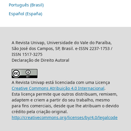
Português (Brasil)
Español (España)
A Revista Univap, Universidade do Vale do Paraíba,
São José dos Campos, SP, Brasil. e-ISSN 2237-1753 /
ISSN 1517-3275
Declaração de Direito Autoral
A Revista Univap está licenciada com uma Licença
Creative Commons Atribuição 4.0 Internacional
.
Esta licença permite que outros distribuam, remixem,
adaptem e criem a partir do seu trabalho, mesmo
para fins comerciais, desde que lhe atribuam o devido
crédito pela criação original.
http://creativecommons.org/licenses/by/4.0/legalcode