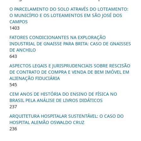
O PARCELAMENTO DO SOLO ATRAVÉS DO LOTEAMENTO:
O MUNICÍPIO E OS LOTEAMENTOS EM SÃO JOSÉ DOS
CAMPOS
1403
FATORES CONDICIONANTES NA EXPLORAÇÃO
INDUSTRIAL DE GNAISSE PARA BRITA: CASO DE GNAISSES
DE ANCHILO
643
ASPECTOS LEGAIS E JURISPRUDENCIAIS SOBRE RESCISÃO
DE CONTRATO DE COMPRA E VENDA DE BEM IMÓVEL EM
ALIENAÇÃO FIDUCIÁRIA
545
CEM ANOS DE HISTÓRIA DO ENSINO DE FÍSICA NO
BRASIL PELA ANÁLISE DE LIVROS DIDÁTICOS
237
ARQUITETURA HOSPITALAR SUSTENTÁVEL: O CASO DO
HOSPITAL ALEMÃO OSWALDO CRUZ
236