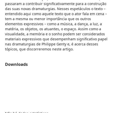
passaram a contribuir significativamente para a construção
das suas novas dramaturgias. Nesses espetáculos o texto –
entendido aqui como aquele texto que o ator fala em cena –
tem a mesma ou menor importância que os outros
elementos expressivos – como a música, a dança, a luz, a
matéria, os objetos, os atuantes, o espaço. Assim como a
visualidade, a memória e o sonho podem ser considerados
materiais expressivos que desempenham significativo papel
nas dramaturgias de Philippe Genty e, é acerca desses
tópicos, que discorreremos neste artigo.
Downloads