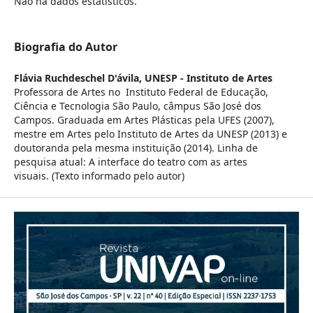
Não há dados estatísticos.
Biografia do Autor
Flávia Ruchdeschel D'ávila,
UNESP - Instituto de Artes
Professora de Artes no Instituto Federal de Educação,
Ciência e Tecnologia São Paulo, câmpus São José dos
Campos. Graduada em Artes Plásticas pela UFES (2007),
mestre em Artes pelo Instituto de Artes da UNESP (2013) e
doutoranda pela mesma instituição (2014). Linha de
pesquisa atual: A interface do teatro com as artes
visuais. (Texto informado pelo autor)