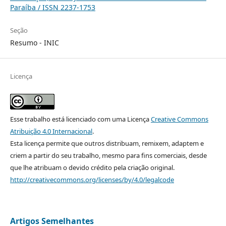
Paraíba / ISSN 2237-1753
Seção
Resumo - INIC
Licença
Esse trabalho está licenciado com uma Licença
Creative Commons
Atribuição 4.0 Internacional
.
Esta licença permite que outros distribuam, remixem, adaptem e
criem a partir do seu trabalho, mesmo para fins comerciais, desde
que lhe atribuam o devido crédito pela criação original.
http://creativecommons.org/licenses/by/4.0/legalcode
Artigos Semelhantes