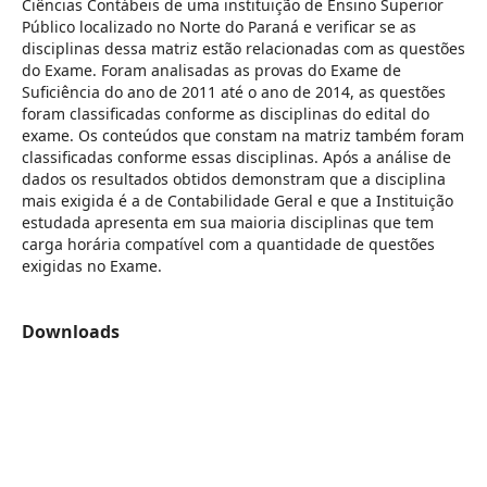
Ciências Contábeis de uma instituição de Ensino Superior
Público localizado no Norte do Paraná e verificar se as
disciplinas dessa matriz estão relacionadas com as questões
do Exame. Foram analisadas as provas do Exame de
Suficiência do ano de 2011 até o ano de 2014, as questões
foram classificadas conforme as disciplinas do edital do
exame. Os conteúdos que constam na matriz também foram
classificadas conforme essas disciplinas. Após a análise de
dados os resultados obtidos demonstram que a disciplina
mais exigida é a de Contabilidade Geral e que a Instituição
estudada apresenta em sua maioria disciplinas que tem
carga horária compatível com a quantidade de questões
exigidas no Exame.
Downloads