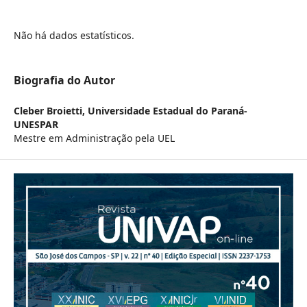
Não há dados estatísticos.
Biografia do Autor
Cleber Broietti,
Universidade Estadual do Paraná-
UNESPAR
Mestre em Administração pela UEL