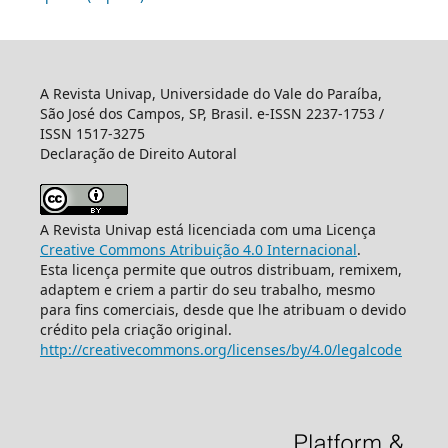
A Revista Univap, Universidade do Vale do Paraíba,
São José dos Campos, SP, Brasil. e-ISSN 2237-1753 /
ISSN 1517-3275
Declaração de Direito Autoral
A Revista Univap está licenciada com uma Licença
Creative Commons Atribuição 4.0 Internacional
.
Esta licença permite que outros distribuam, remixem,
adaptem e criem a partir do seu trabalho, mesmo
para fins comerciais, desde que lhe atribuam o devido
crédito pela criação original.
http://creativecommons.org/licenses/by/4.0/legalcode