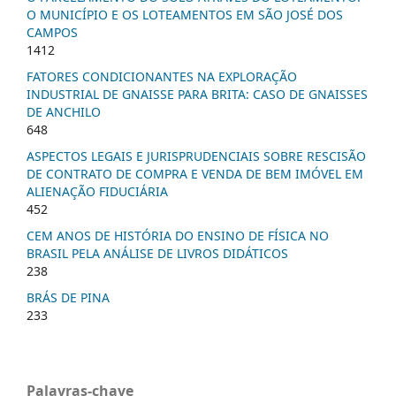
O MUNICÍPIO E OS LOTEAMENTOS EM SÃO JOSÉ DOS
CAMPOS
1412
FATORES CONDICIONANTES NA EXPLORAÇÃO
INDUSTRIAL DE GNAISSE PARA BRITA: CASO DE GNAISSES
DE ANCHILO
648
ASPECTOS LEGAIS E JURISPRUDENCIAIS SOBRE RESCISÃO
DE CONTRATO DE COMPRA E VENDA DE BEM IMÓVEL EM
ALIENAÇÃO FIDUCIÁRIA
452
CEM ANOS DE HISTÓRIA DO ENSINO DE FÍSICA NO
BRASIL PELA ANÁLISE DE LIVROS DIDÁTICOS
238
BRÁS DE PINA
233
Palavras-chave