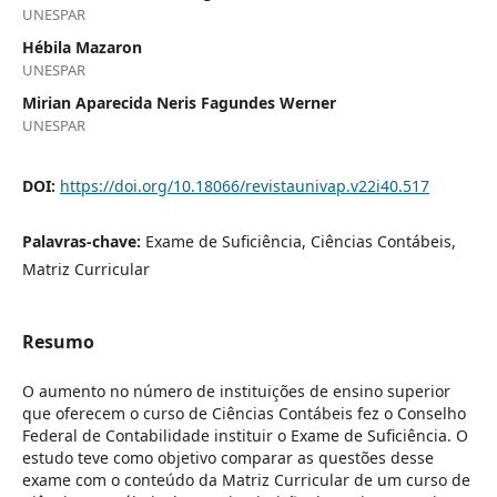
UNESPAR
Hébila Mazaron
UNESPAR
Mirian Aparecida Neris Fagundes Werner
UNESPAR
DOI:
https://doi.org/10.18066/revistaunivap.v22i40.517
Palavras-chave:
Exame de Suficiência, Ciências Contábeis,
Matriz Curricular
Resumo
O aumento no número de instituições de ensino superior
que oferecem o curso de Ciências Contábeis fez o Conselho
Federal de Contabilidade instituir o Exame de Suficiência. O
estudo teve como objetivo comparar as questões desse
exame com o conteúdo da Matriz Curricular de um curso de