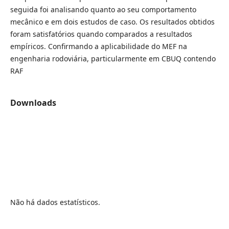
seguida foi analisando quanto ao seu comportamento
mecânico e em dois estudos de caso. Os resultados obtidos
foram satisfatórios quando comparados a resultados
empíricos. Confirmando a aplicabilidade do MEF na
engenharia rodoviária, particularmente em CBUQ contendo
RAF
Downloads
Não há dados estatísticos.