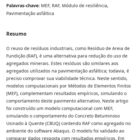
Palavras-chave:
MEF, RAF, Módulo de resiliência,
Pavimentação asfáltica
Resumo
O reuso de resíduos industriais, como Resíduo de Areia de
Fundição (RAF), é uma alternativa para redução do uso de
agregados minerais. Estes resíduos são similares aos
agregados utilizados na pavimentação asfáltica; todavia, é
preciso comprovar sua viabilidade técnica. Neste sentido,
modelos computacionais por Métodos de Elementos Finitos
(MEF), complementam resultados empíricos, simulando o
comportamento deste pavimento alternativo. Neste artigo
foi construído um modelo computacional com MEF,
simulando o comportamento do Concreto Betuminoso
Usinado à Quente (CBUQ) contendo RAF como agregado no
ambiente do software Abaqus. O modelo foi validado ao
comparar dados resposta com resultados empíricos. Em