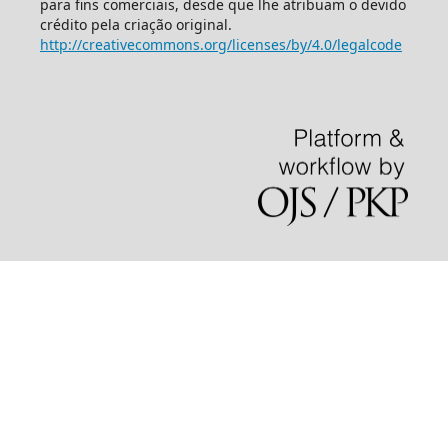
para fins comerciais, desde que lhe atribuam o devido
crédito pela criação original.
http://creativecommons.org/licenses/by/4.0/legalcode