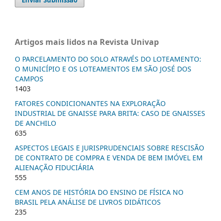
Enviar Submissão
Artigos mais lidos na Revista Univap
O PARCELAMENTO DO SOLO ATRAVÉS DO LOTEAMENTO:
O MUNICÍPIO E OS LOTEAMENTOS EM SÃO JOSÉ DOS
CAMPOS
1403
FATORES CONDICIONANTES NA EXPLORAÇÃO
INDUSTRIAL DE GNAISSE PARA BRITA: CASO DE GNAISSES
DE ANCHILO
635
ASPECTOS LEGAIS E JURISPRUDENCIAIS SOBRE RESCISÃO
DE CONTRATO DE COMPRA E VENDA DE BEM IMÓVEL EM
ALIENAÇÃO FIDUCIÁRIA
555
CEM ANOS DE HISTÓRIA DO ENSINO DE FÍSICA NO
BRASIL PELA ANÁLISE DE LIVROS DIDÁTICOS
235