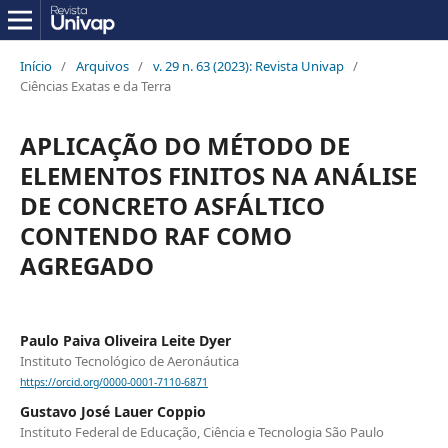
Início
/
Arquivos
/
v. 29 n. 63 (2023): Revista Univap
/
Ciências Exatas e da Terra
APLICAÇÃO DO MÉTODO DE
ELEMENTOS FINITOS NA ANÁLISE
DE CONCRETO ASFÁLTICO
CONTENDO RAF COMO
AGREGADO
Paulo Paiva Oliveira Leite Dyer
Instituto Tecnológico de Aeronáutica
https://orcid.org/0000-0001-7110-6871
Gustavo José Lauer Coppio
Instituto Federal de Educação, Ciência e Tecnologia São Paulo