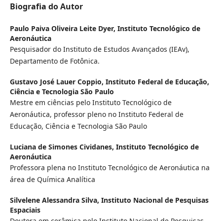
Biografia do Autor
Paulo Paiva Oliveira Leite Dyer,
Instituto Tecnológico de
Aeronáutica
Pesquisador do Instituto de Estudos Avançados (IEAv),
Departamento de Fotônica.
Gustavo José Lauer Coppio,
Instituto Federal de Educação,
Ciência e Tecnologia São Paulo
Mestre em ciências pelo Instituto Tecnológico de
Aeronáutica, professor pleno no Instituto Federal de
Educação, Ciência e Tecnologia São Paulo
Luciana de Simones Cividanes,
Instituto Tecnológico de
Aeronáutica
Professora plena no Instituto Tecnológico de Aeronáutica na
área de Química Analítica
Silvelene Alessandra Silva,
Instituto Nacional de Pesquisas
Espaciais
Doutora em cerâmica pelo Instituto Nacional de Pesquisas