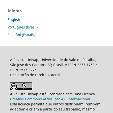
Idioma
English
Português (Brasil)
Español (España)
A Revista Univap, Universidade do Vale do Paraíba,
São José dos Campos, SP, Brasil. e-ISSN 2237-1753 /
ISSN 1517-3275
Declaração de Direito Autoral
A Revista Univap está licenciada com uma Licença
Creative Commons Atribuição 4.0 Internacional
.
Esta licença permite que outros distribuam, remixem,
adaptem e criem a partir do seu trabalho, mesmo