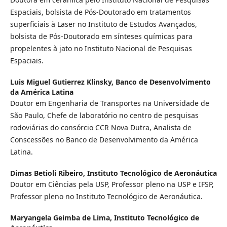
Espaciais, bolsista de Pós-Doutorado em tratamentos
superficiais à Laser no Instituto de Estudos Avançados,
bolsista de Pós-Doutorado em sínteses químicas para
propelentes à jato no Instituto Nacional de Pesquisas
Espaciais.
Luis Miguel Gutierrez Klinsky,
Banco de Desenvolvimento
da América Latina
Doutor em Engenharia de Transportes na Universidade de
São Paulo, Chefe de laboratório no centro de pesquisas
rodoviárias do consórcio CCR Nova Dutra, Analista de
Conscessões no Banco de Desenvolvimento da América
Latina.
Dimas Betioli Ribeiro,
Instituto Tecnológico de Aeronáutica
Doutor em Ciências pela USP, Professor pleno na USP e IFSP,
Professor pleno no Instituto Tecnológico de Aeronáutica.
Maryangela Geimba de Lima,
Instituto Tecnológico de