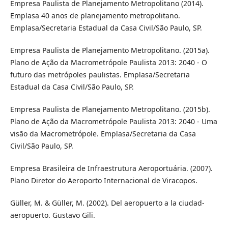
Empresa Paulista de Planejamento Metropolitano (2014).
Emplasa 40 anos de planejamento metropolitano.
Emplasa/Secretaria Estadual da Casa Civil/São Paulo, SP.
Empresa Paulista de Planejamento Metropolitano. (2015a).
Plano de Ação da Macrometrópole Paulista 2013: 2040 - O
futuro das metrópoles paulistas. Emplasa/Secretaria
Estadual da Casa Civil/São Paulo, SP.
Empresa Paulista de Planejamento Metropolitano. (2015b).
Plano de Ação da Macrometrópole Paulista 2013: 2040 - Uma
visão da Macrometrópole. Emplasa/Secretaria da Casa
Civil/São Paulo, SP.
Empresa Brasileira de Infraestrutura Aeroportuária. (2007).
Plano Diretor do Aeroporto Internacional de Viracopos.
Güller, M. & Güller, M. (2002). Del aeropuerto a la ciudad-
aeropuerto. Gustavo Gili.