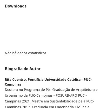
Downloads
Não há dados estatísticos.
Biografia do Autor
Rita Coentro,
Pontifícia Universidade Católica - PUC-
Campinas
Doutora no Programa de Pós Graduação de Arquitetura e
Urbanismo da PUC-Campinas - POSURB-ARQ PUC -
Campinas 2021. Mestre em Sustentabilidade pela PUC-
Campinas-2017. Graduada em Engenharia Civil pela