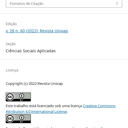
Fomatos de Citação
Edição
v. 28 n. 60 (2022): Revista Univap
Seção
Ciências Sociais Aplicadas
Licença
Copyright (c) 2022 Revista Univap
Este trabalho está licenciado sob uma licença
Creative Commons
Attribution 4.0 International License
.