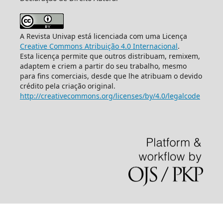
A Revista Univap está licenciada com uma Licença
Creative Commons Atribuição 4.0 Internacional
.
Esta licença permite que outros distribuam, remixem,
adaptem e criem a partir do seu trabalho, mesmo
para fins comerciais, desde que lhe atribuam o devido
crédito pela criação original.
http://creativecommons.org/licenses/by/4.0/legalcode