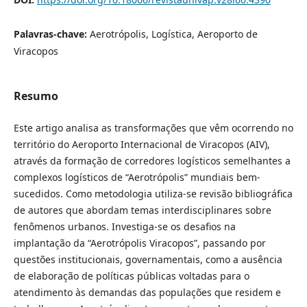
Palavras-chave:
Aerotrópolis, Logística, Aeroporto de
Viracopos
Resumo
Este artigo analisa as transformações que vêm ocorrendo no
território do Aeroporto Internacional de Viracopos (AIV),
através da formação de corredores logísticos semelhantes a
complexos logísticos de “Aerotrópolis” mundiais bem-
sucedidos. Como metodologia utiliza-se revisão bibliográfica
de autores que abordam temas interdisciplinares sobre
fenômenos urbanos. Investiga-se os desafios na
implantação da “Aerotrópolis Viracopos”, passando por
questões institucionais, governamentais, como a ausência
de elaboração de políticas públicas voltadas para o
atendimento às demandas das populações que residem e