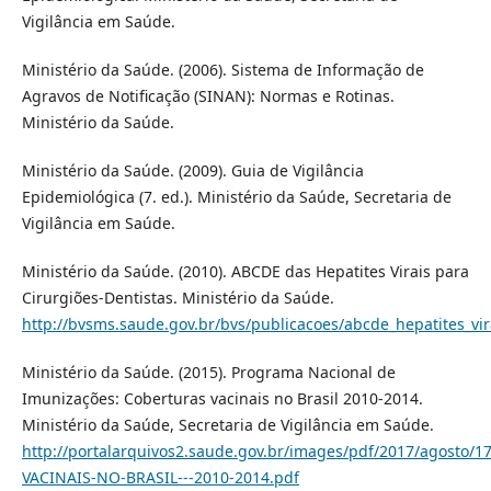
Vigilância em Saúde.
Ministério da Saúde. (2006). Sistema de Informação de
Agravos de Notificação (SINAN): Normas e Rotinas.
Ministério da Saúde.
Ministério da Saúde. (2009). Guia de Vigilância
Epidemiológica (7. ed.). Ministério da Saúde, Secretaria de
Vigilância em Saúde.
Ministério da Saúde. (2010). ABCDE das Hepatites Virais para
Cirurgiões-Dentistas. Ministério da Saúde.
http://bvsms.saude.gov.br/bvs/publicacoes/abcde_hepatites_v
Ministério da Saúde. (2015). Programa Nacional de
Imunizações: Coberturas vacinais no Brasil 2010-2014.
Ministério da Saúde, Secretaria de Vigilância em Saúde.
http://portalarquivos2.saude.gov.br/images/pdf/2017/agosto
VACINAIS-NO-BRASIL---2010-2014.pdf