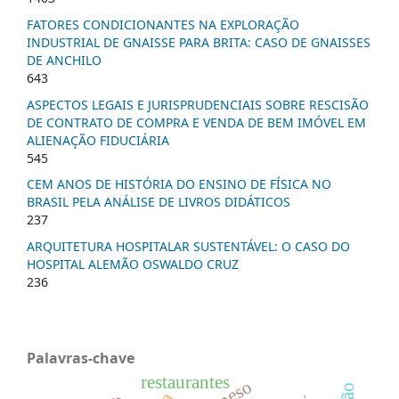
FATORES CONDICIONANTES NA EXPLORAÇÃO
INDUSTRIAL DE GNAISSE PARA BRITA: CASO DE GNAISSES
DE ANCHILO
643
ASPECTOS LEGAIS E JURISPRUDENCIAIS SOBRE RESCISÃO
DE CONTRATO DE COMPRA E VENDA DE BEM IMÓVEL EM
ALIENAÇÃO FIDUCIÁRIA
545
CEM ANOS DE HISTÓRIA DO ENSINO DE FÍSICA NO
BRASIL PELA ANÁLISE DE LIVROS DIDÁTICOS
237
ARQUITETURA HOSPITALAR SUSTENTÁVEL: O CASO DO
HOSPITAL ALEMÃO OSWALDO CRUZ
236
Palavras-chave
restaurantes