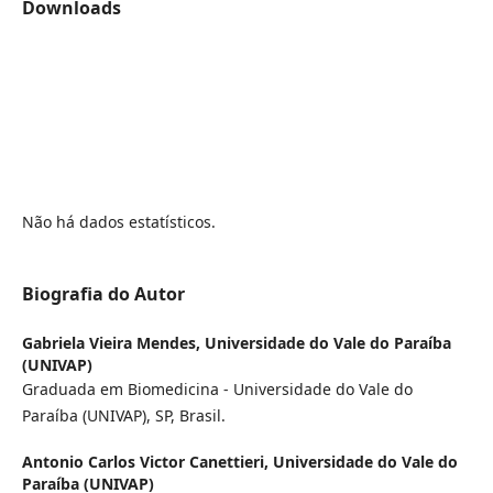
Downloads
Não há dados estatísticos.
Biografia do Autor
Gabriela Vieira Mendes,
Universidade do Vale do Paraíba
(UNIVAP)
Graduada em Biomedicina - Universidade do Vale do
Paraíba (UNIVAP), SP, Brasil.
Antonio Carlos Victor Canettieri,
Universidade do Vale do
Paraíba (UNIVAP)