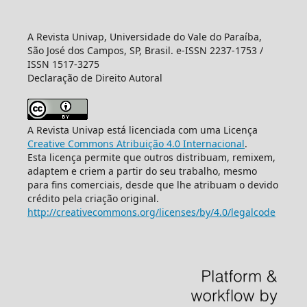
A Revista Univap, Universidade do Vale do Paraíba,
São José dos Campos, SP, Brasil. e-ISSN 2237-1753 /
ISSN 1517-3275
Declaração de Direito Autoral
A Revista Univap está licenciada com uma Licença
Creative Commons Atribuição 4.0 Internacional
.
Esta licença permite que outros distribuam, remixem,
adaptem e criem a partir do seu trabalho, mesmo
para fins comerciais, desde que lhe atribuam o devido
crédito pela criação original.
http://creativecommons.org/licenses/by/4.0/legalcode