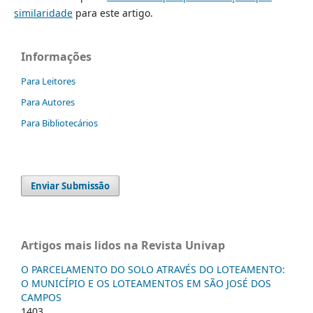
similaridade
para este artigo.
Informações
Para Leitores
Para Autores
Para Bibliotecários
Enviar Submissão
Artigos mais lidos na Revista Univap
O PARCELAMENTO DO SOLO ATRAVÉS DO LOTEAMENTO:
O MUNICÍPIO E OS LOTEAMENTOS EM SÃO JOSÉ DOS
CAMPOS
1403