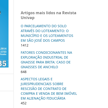
Artigos mais lidos na Revista
Univap
O PARCELAMENTO DO SOLO
ATRAVÉS DO LOTEAMENTO: O
MUNICÍPIO E OS LOTEAMENTOS
EM SÃO JOSÉ DOS CAMPOS
1412
FATORES CONDICIONANTES NA
EXPLORAÇÃO INDUSTRIAL DE
GNAISSE PARA BRITA: CASO DE
GNAISSES DE ANCHILO
648
ASPECTOS LEGAIS E
JURISPRUDENCIAIS SOBRE
RESCISÃO DE CONTRATO DE
COMPRA E VENDA DE BEM IMÓVEL
EM ALIENAÇÃO FIDUCIÁRIA
452