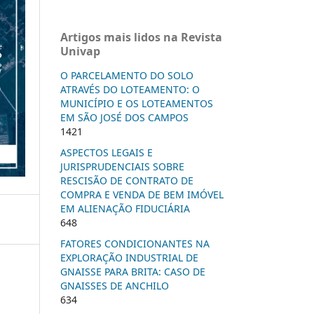
Artigos mais lidos na Revista
Univap
O PARCELAMENTO DO SOLO
ATRAVÉS DO LOTEAMENTO: O
MUNICÍPIO E OS LOTEAMENTOS
EM SÃO JOSÉ DOS CAMPOS
1421
ASPECTOS LEGAIS E
JURISPRUDENCIAIS SOBRE
RESCISÃO DE CONTRATO DE
COMPRA E VENDA DE BEM IMÓVEL
EM ALIENAÇÃO FIDUCIÁRIA
648
FATORES CONDICIONANTES NA
EXPLORAÇÃO INDUSTRIAL DE
GNAISSE PARA BRITA: CASO DE
GNAISSES DE ANCHILO
634