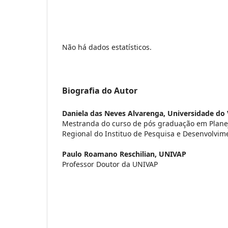
Não há dados estatísticos.
Biografia do Autor
Daniela das Neves Alvarenga,
Universidade do 
Mestranda do curso de pós graduação em Plan
Regional do Instituo de Pesquisa e Desenvolvime
Paulo Roamano Reschilian,
UNIVAP
Professor Doutor da UNIVAP