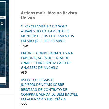
Artigos mais lidos na Revista
Univap
O PARCELAMENTO DO SOLO
ATRAVÉS DO LOTEAMENTO: O
MUNICÍPIO E OS LOTEAMENTOS
EM SÃO JOSÉ DOS CAMPOS
1403
FATORES CONDICIONANTES NA
EXPLORAÇÃO INDUSTRIAL DE
GNAISSE PARA BRITA: CASO DE
GNAISSES DE ANCHILO
635
ASPECTOS LEGAIS E
JURISPRUDENCIAIS SOBRE
RESCISÃO DE CONTRATO DE
COMPRA E VENDA DE BEM IMÓVEL
EM ALIENAÇÃO FIDUCIÁRIA
555