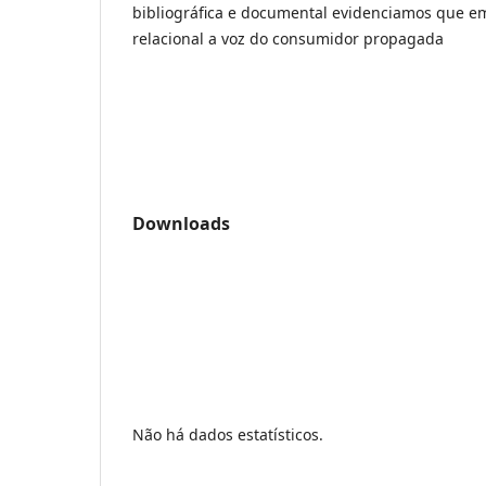
bibliográfica e documental evidenciamos que 
relacional a voz do consumidor propagada
Downloads
Não há dados estatísticos.