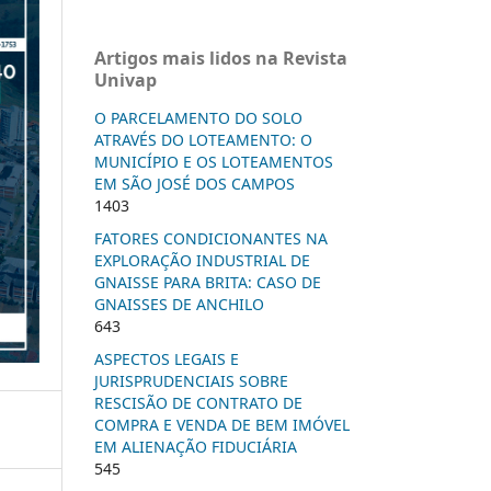
Artigos mais lidos na Revista
Univap
O PARCELAMENTO DO SOLO
ATRAVÉS DO LOTEAMENTO: O
MUNICÍPIO E OS LOTEAMENTOS
EM SÃO JOSÉ DOS CAMPOS
1403
FATORES CONDICIONANTES NA
EXPLORAÇÃO INDUSTRIAL DE
GNAISSE PARA BRITA: CASO DE
GNAISSES DE ANCHILO
643
ASPECTOS LEGAIS E
JURISPRUDENCIAIS SOBRE
RESCISÃO DE CONTRATO DE
COMPRA E VENDA DE BEM IMÓVEL
EM ALIENAÇÃO FIDUCIÁRIA
545