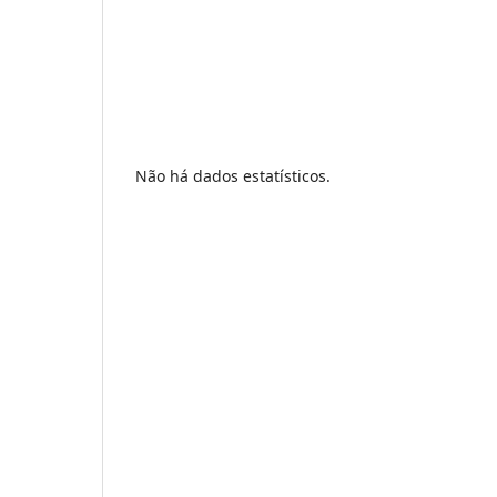
Não há dados estatísticos.