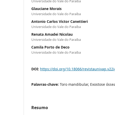
Universidade do Vale do Paraíba
Glauciane Morais
Universidade do Vale do Paraíba
Antonio Carlos Victor Canettieri
Universidade do Vale do Paraíba
Renata Amadei Nicolau
Universidade do Vale do Paraíba
Camila Porto de Deco
Universidade do Vale do Paraíba
DOI:
https://doi.org/10.18066/revistaunivap.v22
Palavras-chave:
Toro mandibular, Exostose ósse
Resumo