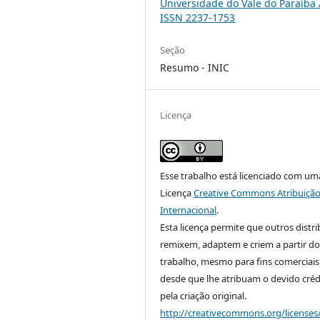
Universidade do Vale do Paraíba 
ISSN 2237-1753
Seção
Resumo - INIC
Licença
Esse trabalho está licenciado com um
Licença
Creative Commons Atribuição
Internacional
.
Esta licença permite que outros distr
remixem, adaptem e criem a partir do
trabalho, mesmo para fins comerciais
desde que lhe atribuam o devido créd
pela criação original.
http://creativecommons.org/licenses