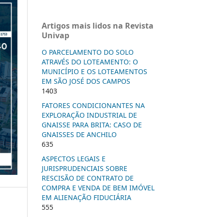
Artigos mais lidos na Revista
Univap
O PARCELAMENTO DO SOLO
ATRAVÉS DO LOTEAMENTO: O
MUNICÍPIO E OS LOTEAMENTOS
EM SÃO JOSÉ DOS CAMPOS
1403
FATORES CONDICIONANTES NA
EXPLORAÇÃO INDUSTRIAL DE
GNAISSE PARA BRITA: CASO DE
GNAISSES DE ANCHILO
635
ASPECTOS LEGAIS E
JURISPRUDENCIAIS SOBRE
RESCISÃO DE CONTRATO DE
COMPRA E VENDA DE BEM IMÓVEL
EM ALIENAÇÃO FIDUCIÁRIA
555