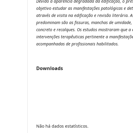
Devido à aparência degradada da edificação, o pre
objetivo estudar as manifestações patológicas e d
através de visita na edificação e revisão literária.
predominam são as fissuras, manchas de umidade,
concreto e recalques. Os estudos mostraram que a e
intervenções terapêuticas pertinente a manifestaçõ
acompanhadas de profissionais habilitados.
Downloads
Não há dados estatísticos.