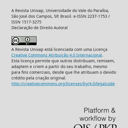
A Revista Univap, Universidade do Vale do Paraíba,
São José dos Campos, SP, Brasil. e-ISSN 2237-1753 /
ISSN 1517-3275
Declaração de Direito Autoral
A Revista Univap está licenciada com uma Licença
Creative Commons Atribuição 4.0 Internacional
.
Esta licença permite que outros distribuam, remixem,
adaptem e criem a partir do seu trabalho, mesmo
para fins comerciais, desde que lhe atribuam o devido
crédito pela criação original.
http://creativecommons.org/licenses/by/4.0/legalcode