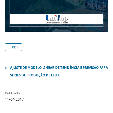
PDF
AJUSTE DE MODELO LINEAR DE TENDÊNCIA E PREVISÃO PARA
SÉRIES DE PRODUÇÃO DE LEITE
Publicado
11-04-2017