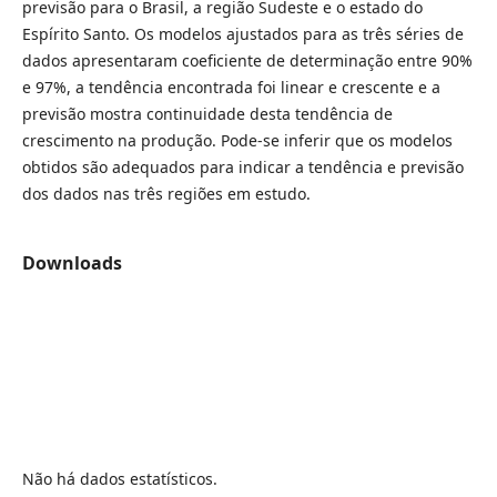
previsão para o Brasil, a região Sudeste e o estado do
Espírito Santo. Os modelos ajustados para as três séries de
dados apresentaram coeficiente de determinação entre 90%
e 97%, a tendência encontrada foi linear e crescente e a
previsão mostra continuidade desta tendência de
crescimento na produção. Pode-se inferir que os modelos
obtidos são adequados para indicar a tendência e previsão
dos dados nas três regiões em estudo.
Downloads
Não há dados estatísticos.