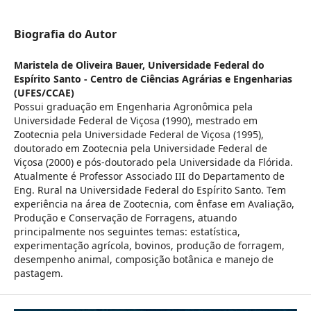
Biografia do Autor
Maristela de Oliveira Bauer,
Universidade Federal do
Espírito Santo - Centro de Ciências Agrárias e Engenharias
(UFES/CCAE)
Possui graduação em Engenharia Agronômica pela
Universidade Federal de Viçosa (1990), mestrado em
Zootecnia pela Universidade Federal de Viçosa (1995),
doutorado em Zootecnia pela Universidade Federal de
Viçosa (2000) e pós-doutorado pela Universidade da Flórida.
Atualmente é Professor Associado III do Departamento de
Eng. Rural na Universidade Federal do Espírito Santo. Tem
experiência na área de Zootecnia, com ênfase em Avaliação,
Produção e Conservação de Forragens, atuando
principalmente nos seguintes temas: estatística,
experimentação agrícola, bovinos, produção de forragem,
desempenho animal, composição botânica e manejo de
pastagem.