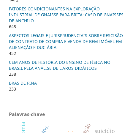
FATORES CONDICIONANTES NA EXPLORAÇÃO
INDUSTRIAL DE GNAISSE PARA BRITA: CASO DE GNAISSES
DE ANCHILO
648
ASPECTOS LEGAIS E JURISPRUDENCIAIS SOBRE RESCISÃO
DE CONTRATO DE COMPRA E VENDA DE BEM IMÓVEL EM
ALIENAÇÃO FIDUCIÁRIA
452
CEM ANOS DE HISTÓRIA DO ENSINO DE FÍSICA NO
BRASIL PELA ANÁLISE DE LIVROS DIDÁTICOS
238
BRÁS DE PINA
233
Palavras-chave
suicídio