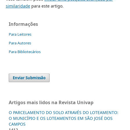
similaridade
para este artigo.
Informações
Para Leitores
Para Autores
Para Bibliotecários
Enviar Submissão
Artigos mais lidos na Revista Univap
O PARCELAMENTO DO SOLO ATRAVÉS DO LOTEAMENTO:
O MUNICÍPIO E OS LOTEAMENTOS EM SÃO JOSÉ DOS
CAMPOS
1412