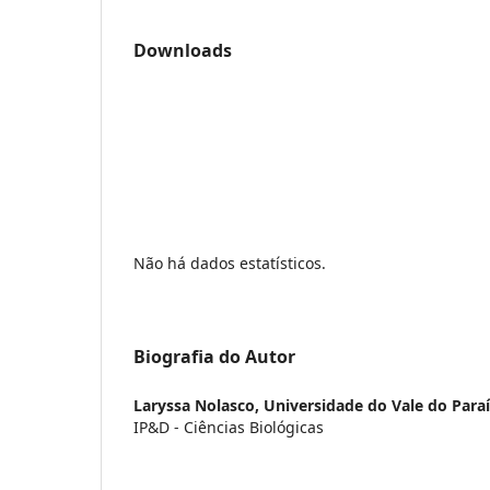
Downloads
Não há dados estatísticos.
Biografia do Autor
Laryssa Nolasco,
Universidade do Vale do Para
IP&D - Ciências Biológicas