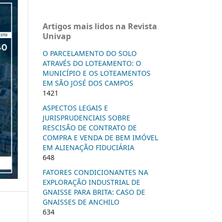
Artigos mais lidos na Revista
Univap
O PARCELAMENTO DO SOLO
ATRAVÉS DO LOTEAMENTO: O
MUNICÍPIO E OS LOTEAMENTOS
EM SÃO JOSÉ DOS CAMPOS
1421
ASPECTOS LEGAIS E
JURISPRUDENCIAIS SOBRE
RESCISÃO DE CONTRATO DE
COMPRA E VENDA DE BEM IMÓVEL
EM ALIENAÇÃO FIDUCIÁRIA
648
FATORES CONDICIONANTES NA
EXPLORAÇÃO INDUSTRIAL DE
GNAISSE PARA BRITA: CASO DE
GNAISSES DE ANCHILO
634