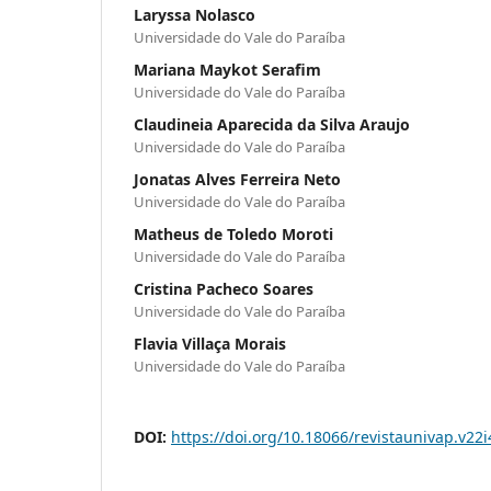
Laryssa Nolasco
Universidade do Vale do Paraíba
Mariana Maykot Serafim
Universidade do Vale do Paraíba
Claudineia Aparecida da Silva Araujo
Universidade do Vale do Paraíba
Jonatas Alves Ferreira Neto
Universidade do Vale do Paraíba
Matheus de Toledo Moroti
Universidade do Vale do Paraíba
Cristina Pacheco Soares
Universidade do Vale do Paraíba
Flavia Villaça Morais
Universidade do Vale do Paraíba
DOI:
https://doi.org/10.18066/revistaunivap.v22