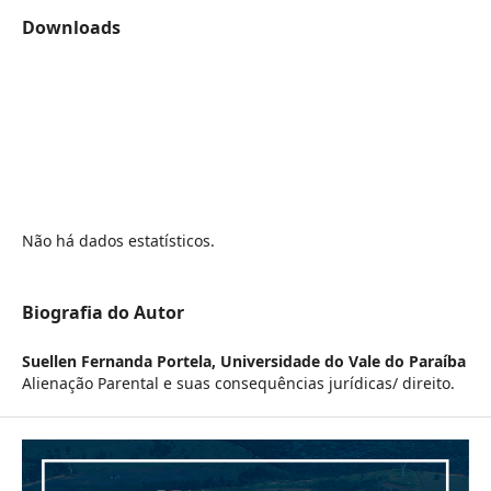
Downloads
Não há dados estatísticos.
Biografia do Autor
Suellen Fernanda Portela,
Universidade do Vale do Paraíba
Alienação Parental e suas consequências jurídicas/ direito.