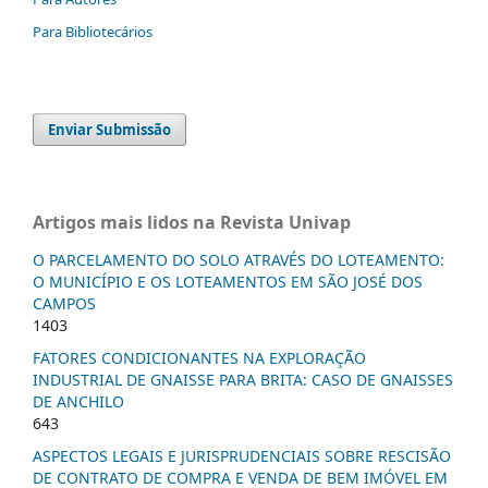
Para Bibliotecários
Enviar Submissão
Artigos mais lidos na Revista Univap
O PARCELAMENTO DO SOLO ATRAVÉS DO LOTEAMENTO:
O MUNICÍPIO E OS LOTEAMENTOS EM SÃO JOSÉ DOS
CAMPOS
1403
FATORES CONDICIONANTES NA EXPLORAÇÃO
INDUSTRIAL DE GNAISSE PARA BRITA: CASO DE GNAISSES
DE ANCHILO
643
ASPECTOS LEGAIS E JURISPRUDENCIAIS SOBRE RESCISÃO
DE CONTRATO DE COMPRA E VENDA DE BEM IMÓVEL EM