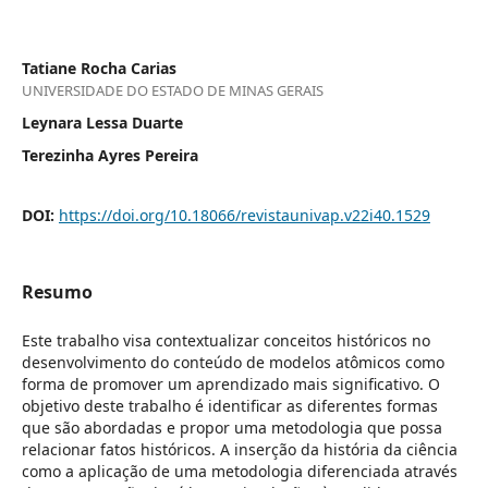
Tatiane Rocha Carias
UNIVERSIDADE DO ESTADO DE MINAS GERAIS
Leynara Lessa Duarte
Terezinha Ayres Pereira
DOI:
https://doi.org/10.18066/revistaunivap.v22i40.1529
Resumo
Este trabalho visa contextualizar conceitos históricos no
desenvolvimento do conteúdo de modelos atômicos como
forma de promover um aprendizado mais significativo. O
objetivo deste trabalho é identificar as diferentes formas
que são abordadas e propor uma metodologia que possa
relacionar fatos históricos. A inserção da história da ciência
como a aplicação de uma metodologia diferenciada através