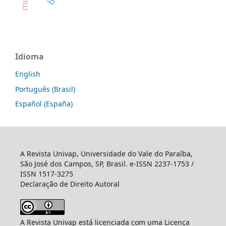
Idioma
English
Português (Brasil)
Español (España)
A Revista Univap, Universidade do Vale do Paraíba,
São José dos Campos, SP, Brasil. e-ISSN 2237-1753 /
ISSN 1517-3275
Declaração de Direito Autoral
A Revista Univap está licenciada com uma Licença