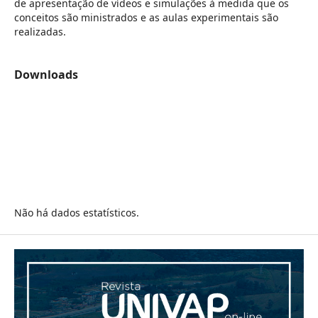
de apresentação de vídeos e simulações à medida que os
conceitos são ministrados e as aulas experimentais são
realizadas.
Downloads
Não há dados estatísticos.