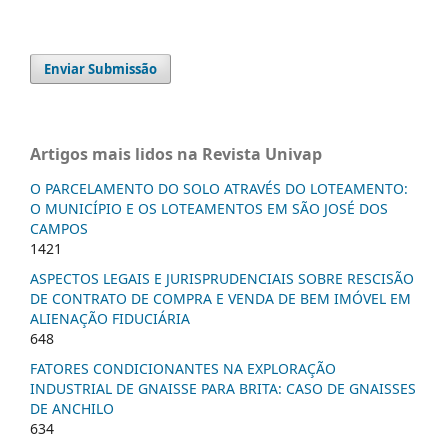
Enviar Submissão
Artigos mais lidos na Revista Univap
O PARCELAMENTO DO SOLO ATRAVÉS DO LOTEAMENTO:
O MUNICÍPIO E OS LOTEAMENTOS EM SÃO JOSÉ DOS
CAMPOS
1421
ASPECTOS LEGAIS E JURISPRUDENCIAIS SOBRE RESCISÃO
DE CONTRATO DE COMPRA E VENDA DE BEM IMÓVEL EM
ALIENAÇÃO FIDUCIÁRIA
648
FATORES CONDICIONANTES NA EXPLORAÇÃO
INDUSTRIAL DE GNAISSE PARA BRITA: CASO DE GNAISSES
DE ANCHILO
634