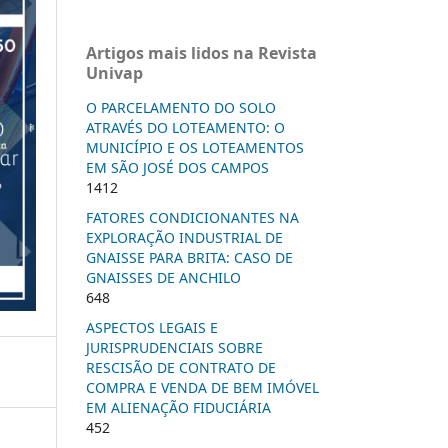
Artigos mais lidos na Revista
Univap
O PARCELAMENTO DO SOLO
ATRAVÉS DO LOTEAMENTO: O
MUNICÍPIO E OS LOTEAMENTOS
EM SÃO JOSÉ DOS CAMPOS
1412
FATORES CONDICIONANTES NA
EXPLORAÇÃO INDUSTRIAL DE
GNAISSE PARA BRITA: CASO DE
GNAISSES DE ANCHILO
648
ASPECTOS LEGAIS E
JURISPRUDENCIAIS SOBRE
RESCISÃO DE CONTRATO DE
COMPRA E VENDA DE BEM IMÓVEL
EM ALIENAÇÃO FIDUCIÁRIA
452