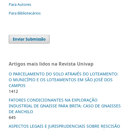
Para Autores
Para Bibliotecários
Enviar Submissão
Artigos mais lidos na Revista Univap
O PARCELAMENTO DO SOLO ATRAVÉS DO LOTEAMENTO:
O MUNICÍPIO E OS LOTEAMENTOS EM SÃO JOSÉ DOS
CAMPOS
1412
FATORES CONDICIONANTES NA EXPLORAÇÃO
INDUSTRIAL DE GNAISSE PARA BRITA: CASO DE GNAISSES
DE ANCHILO
645
ASPECTOS LEGAIS E JURISPRUDENCIAIS SOBRE RESCISÃO