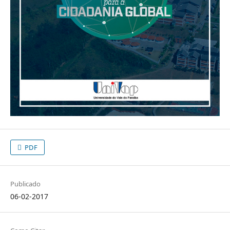
PDF
Publicado
06-02-2017