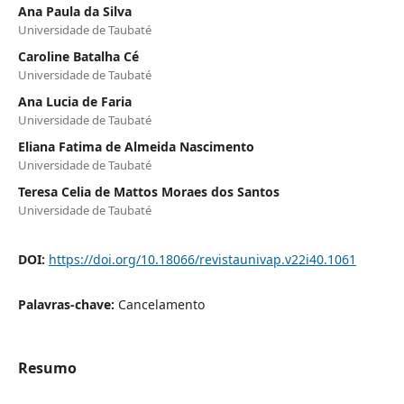
Ana Paula da Silva
Universidade de Taubaté
Caroline Batalha Cé
Universidade de Taubaté
Ana Lucia de Faria
Universidade de Taubaté
Eliana Fatima de Almeida Nascimento
Universidade de Taubaté
Teresa Celia de Mattos Moraes dos Santos
Universidade de Taubaté
DOI:
https://doi.org/10.18066/revistaunivap.v22i40.1061
Palavras-chave:
Cancelamento
Resumo