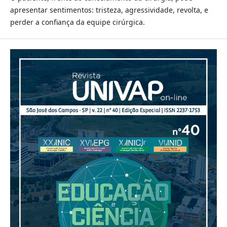
apresentar sentimentos: tristeza, agressividade, revolta, e
perder a confiança da equipe cirúrgica.