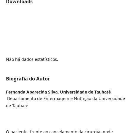
Downloads
Não há dados estatísticos.
Biografia do Autor
Fernanda Aparecida Silva,
Universidade de Taubaté
Departamento de Enfermagem e Nutrição da Universidade
de Taubaté
O paciente, frente ao cancelamento da cirurgia, pode