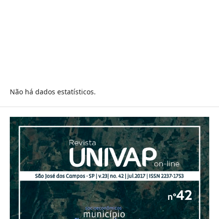
Não há dados estatísticos.