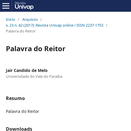
Início
/
Arquivos
/
v. 23 n. 42 (2017): Revista Univap online / ISSN 2237-1753
/
Palavra do Reitor
Palavra do Reitor
Jair Candido de Melo
Universidade do Vale do Paraíba
Resumo
Palavra do Reitor
Downloads