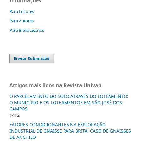
Informações
Para Leitores
Para Autores
Para Bibliotecários
Enviar Submissão
Artigos mais lidos na Revista Univap
O PARCELAMENTO DO SOLO ATRAVÉS DO LOTEAMENTO:
O MUNICÍPIO E OS LOTEAMENTOS EM SÃO JOSÉ DOS
CAMPOS
1412
FATORES CONDICIONANTES NA EXPLORAÇÃO
INDUSTRIAL DE GNAISSE PARA BRITA: CASO DE GNAISSES
DE ANCHILO