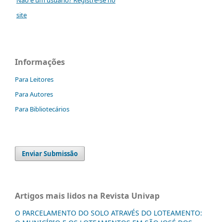
site
Informações
Para Leitores
Para Autores
Para Bibliotecários
Enviar Submissão
Artigos mais lidos na Revista Univap
O PARCELAMENTO DO SOLO ATRAVÉS DO LOTEAMENTO: