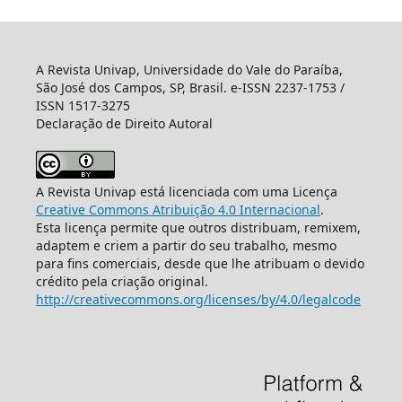
A Revista Univap, Universidade do Vale do Paraíba,
São José dos Campos, SP, Brasil. e-ISSN 2237-1753 /
ISSN 1517-3275
Declaração de Direito Autoral
A Revista Univap está licenciada com uma Licença
Creative Commons Atribuição 4.0 Internacional
.
Esta licença permite que outros distribuam, remixem,
adaptem e criem a partir do seu trabalho, mesmo
para fins comerciais, desde que lhe atribuam o devido
crédito pela criação original.
http://creativecommons.org/licenses/by/4.0/legalcode