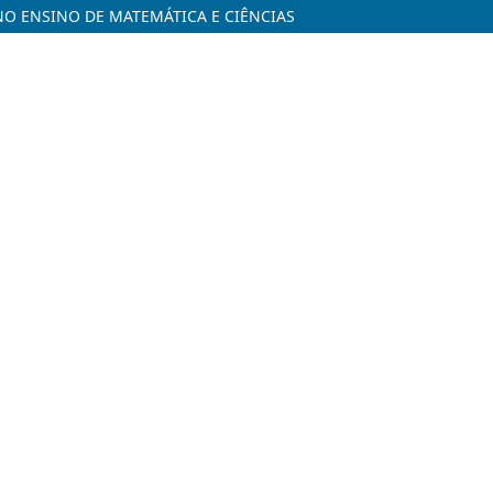
NO ENSINO DE MATEMÁTICA E CIÊNCIAS