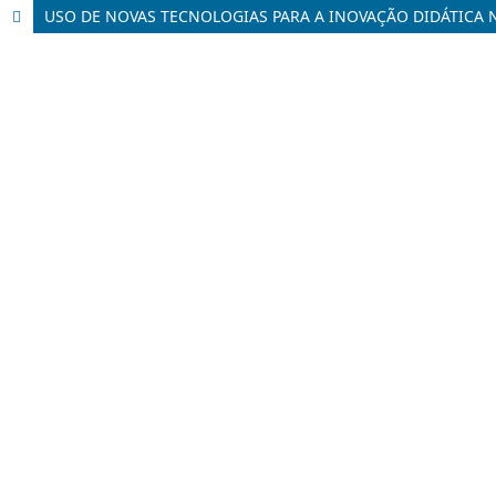
USO DE NOVAS TECNOLOGIAS PARA A INOVAÇÃO DIDÁTICA 