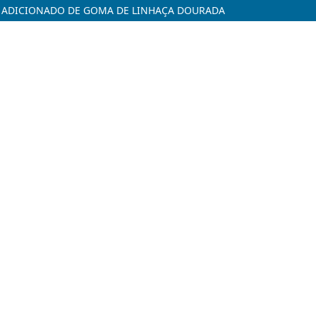
L ADICIONADO DE GOMA DE LINHAÇA DOURADA