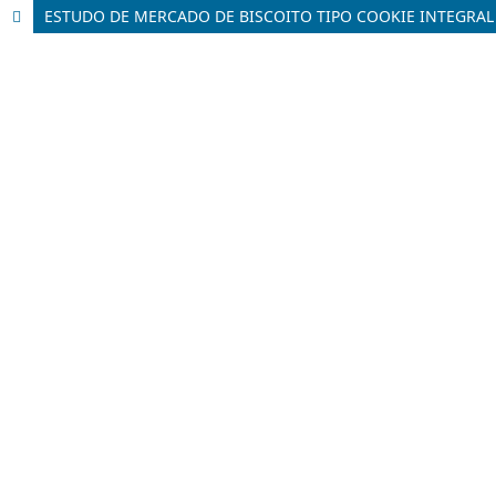
ESTUDO DE MERCADO DE BISCOITO TIPO COOKIE INTEGRA