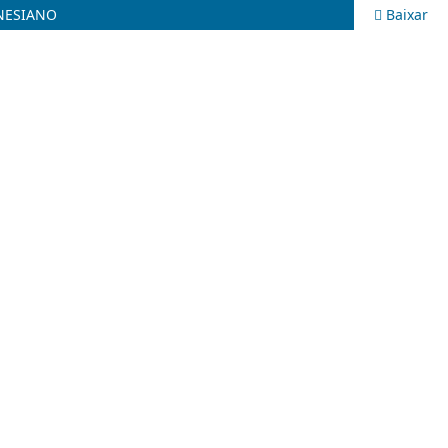
NESIANO
Baixar