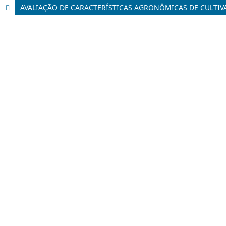
AVALIAÇÃO DE CARACTERÍSTICAS AGRONÔMICAS DE CULTIV