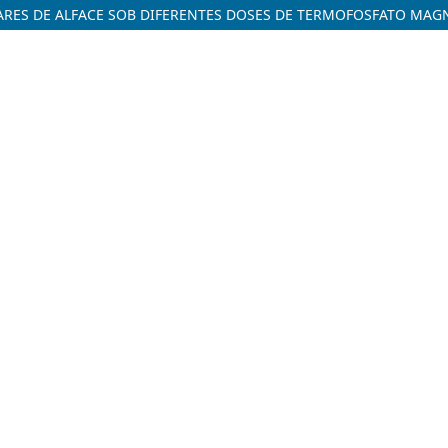
ARES DE ALFACE SOB DIFERENTES DOSES DE TERMOFOSFATO MAG