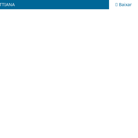
TTIANA
Baixar