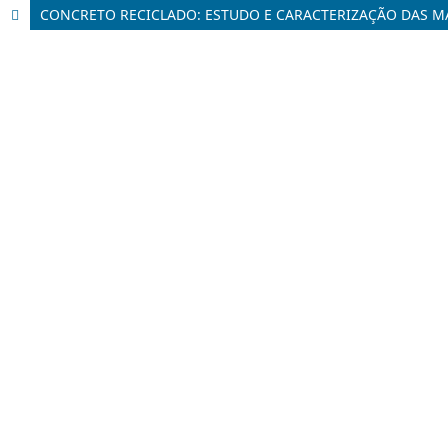
CONCRETO RECICLADO: ESTUDO E CARACTERIZAÇÃO DAS M