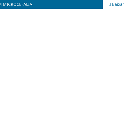
M MICROCEFALIA
Baixar