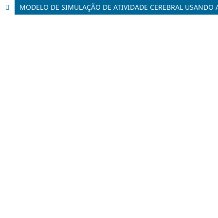
MODELO DE SIMULAÇÃO DE ATIVIDADE CEREBRAL USANDO 