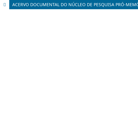
ACERVO DOCUMENTAL DO NÚCLEO DE PESQUISA PRÓ-MEMÓ