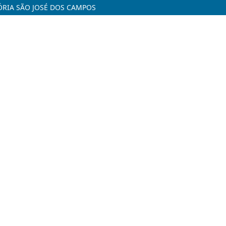
RIA SÃO JOSÉ DOS CAMPOS