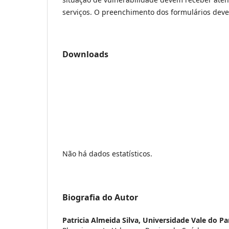
serviços. O preenchimento dos formulários deve
Downloads
Não há dados estatísticos.
Biografia do Autor
Patricia Almeida Silva,
Universidade Vale do Pa