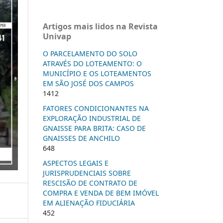
Artigos mais lidos na Revista
Univap
O PARCELAMENTO DO SOLO
ATRAVÉS DO LOTEAMENTO: O
MUNICÍPIO E OS LOTEAMENTOS
EM SÃO JOSÉ DOS CAMPOS
1412
FATORES CONDICIONANTES NA
EXPLORAÇÃO INDUSTRIAL DE
GNAISSE PARA BRITA: CASO DE
GNAISSES DE ANCHILO
648
ASPECTOS LEGAIS E
JURISPRUDENCIAIS SOBRE
RESCISÃO DE CONTRATO DE
COMPRA E VENDA DE BEM IMÓVEL
EM ALIENAÇÃO FIDUCIÁRIA
452