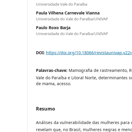
Universidade Vale do Paraíba
Paula Vilhena Carnevale Vianna
Universidade do Vale do Paraíba/UNIVAP
Paulo Roxo Barja
Universidade do Vale do Paraíba/UNIVAP
DOI:
https://doi.org/10.18066/revistaunivap.v22
Palavras-chave:
Mamografia de rastreamento, R
Vale do Paraíba e Litoral Norte, determinantes s
de mama, acesso.
Resumo
Análises da vulnerabilidade das mulheres para
revelam que, no Brasil, mulheres negras e men