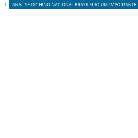
ANALISE DO HINO NACIONAL BRASILEIRO UM IMPORTANTE