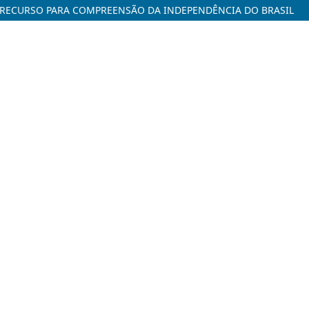
 RECURSO PARA COMPREENSÃO DA INDEPENDÊNCIA DO BRASIL